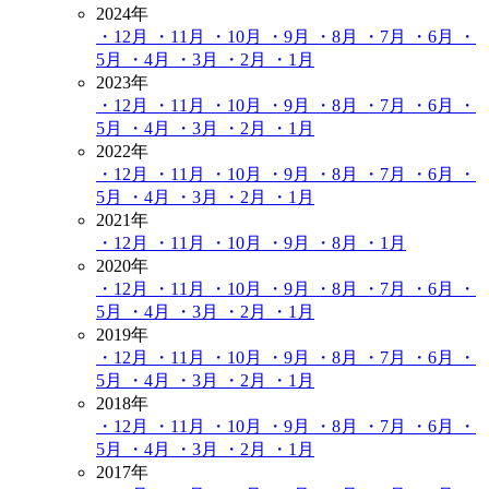
2024年
・12月
・11月
・10月
・9月
・8月
・7月
・6月
・
5月
・4月
・3月
・2月
・1月
2023年
・12月
・11月
・10月
・9月
・8月
・7月
・6月
・
5月
・4月
・3月
・2月
・1月
2022年
・12月
・11月
・10月
・9月
・8月
・7月
・6月
・
5月
・4月
・3月
・2月
・1月
2021年
・12月
・11月
・10月
・9月
・8月
・1月
2020年
・12月
・11月
・10月
・9月
・8月
・7月
・6月
・
5月
・4月
・3月
・2月
・1月
2019年
・12月
・11月
・10月
・9月
・8月
・7月
・6月
・
5月
・4月
・3月
・2月
・1月
2018年
・12月
・11月
・10月
・9月
・8月
・7月
・6月
・
5月
・4月
・3月
・2月
・1月
2017年