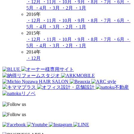
・12月
・11月
・10月
・9月
・8月
・7月
・6月
・
5月
・4月
・3月
・2月
・1月
2016年
・12月
・11月
・10月
・9月
・8月
・7月
・6月
・
5月
・4月
・3月
・2月
・1月
2015年
・12月
・11月
・10月
・9月
・8月
・7月
・6月
・
5月
・4月
・3月
・2月
・1月
2014年
・12月