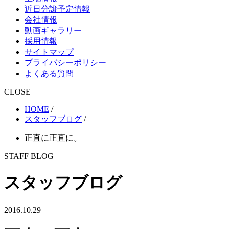
近日分譲予定情報
会社情報
動画ギャラリー
採用情報
サイトマップ
プライバシーポリシー
よくある質問
CLOSE
HOME
/
スタッフブログ
/
正直に正直に。
STAFF BLOG
スタッフブログ
2016.10.29