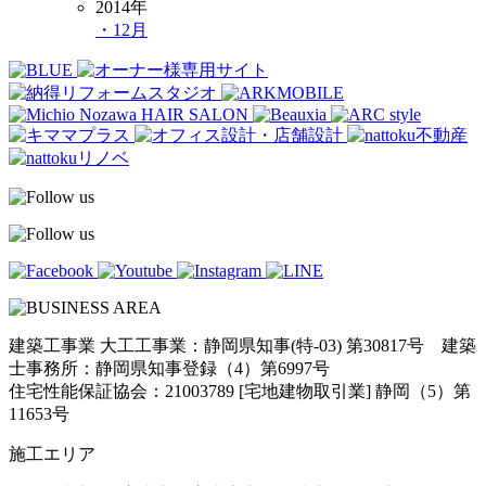
2014年
・12月
建築工事業 大工工事業：静岡県知事(特-03) 第30817号 建築
士事務所：静岡県知事登録（4）第6997号
住宅性能保証協会：21003789 [宅地建物取引業] 静岡（5）第
11653号
施工エリア