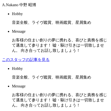
A.Nakano
中野 昭博
Hobby
音楽全般、ライヴ鑑賞、映画鑑賞、星屑集め
Message
お客様の住まい創りの夢に携れる、喜びと責務を感じ
て邁進して参ります！ 嘘・駆け引きは一切致しませ
ん。 向き合ってお話し致しましょう！
このスタッフの記事を見る
Hobby
音楽全般、ライヴ鑑賞、映画鑑賞、星屑集め
Message
お客様の住まい創りの夢に携れる、喜びと責務を感じ
て邁進して参ります！ 嘘・駆け引きは一切致しませ
ん。 向き合ってお話し致しましょう！