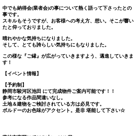
中でも納得会(業者会)の事について熱く語って下さったとの
事です。
スキルもそうですが、お客様への考え方、想い。そこが響い
たと仰っておりました。
晴れやかな気持ちになりました。
そして、とても誇らしい気持ちにもなりました。
この様な『ご縁』が広がっていきますよう、邁進していきま
す！
【イベント情報】
【予約制】
静岡市駿河区池田 にて完成物件ご案内可能です！！
参考になる作品間違いなし。
土地＆建物をご検討されている方は必見です。
ボルドーのお色味がアクセント。是非 堪能して下さい☆