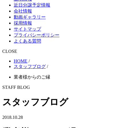
近日分譲予定情報
会社情報
動画ギャラリー
採用情報
サイトマップ
プライバシーポリシー
よくある質問
CLOSE
HOME
/
スタッフブログ
/
業者様からのご縁
STAFF BLOG
スタッフブログ
2018.10.28