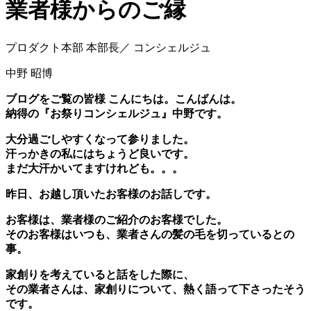
業者様からのご縁
プロダクト本部 本部長／ コンシェルジュ
中野 昭博
ブログをご覧の皆様 こんにちは。こんばんは。
納得の『お祭りコンシェルジュ』中野です。
大分過ごしやすくなって参りました。
汗っかきの私にはちょうど良いです。
まだ大汗かいてますけれども。。。
昨日、お越し頂いたお客様のお話しです。
お客様は、業者様のご紹介のお客様でした。
そのお客様はいつも、業者さんの髪の毛を切っているとの
事。
家創りを考えていると話をした際に、
その業者さんは、家創りについて、熱く語って下さったそう
です。