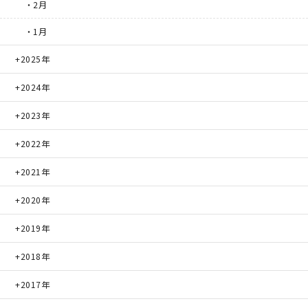
・2月
・1月
2025年
2024年
2023年
2022年
2021年
2020年
2019年
2018年
2017年