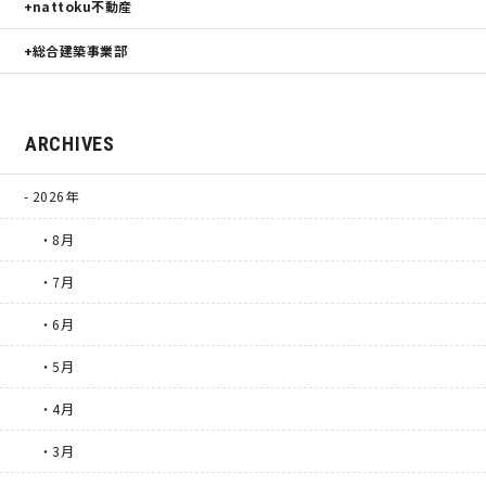
nattoku不動産
総合建築事業部
ARCHIVES
2026年
・8月
・7月
・6月
・5月
・4月
・3月