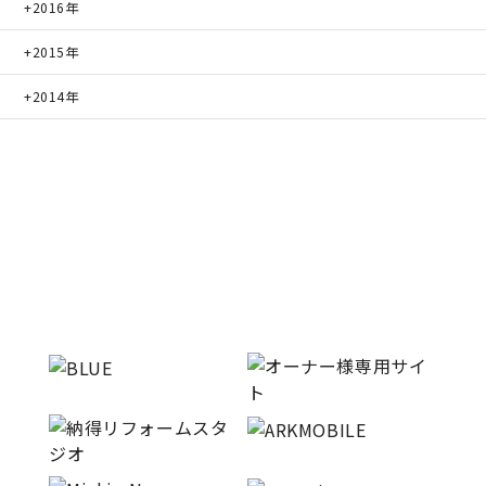
2016年
2015年
2014年