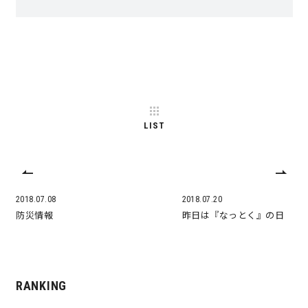
サイトマップ
プライバシーポリシー
よくある質問
LIST
CLOSE
2018.07.08
2018.07.20
防災情報
昨日は『なっとく』の日
RANKING