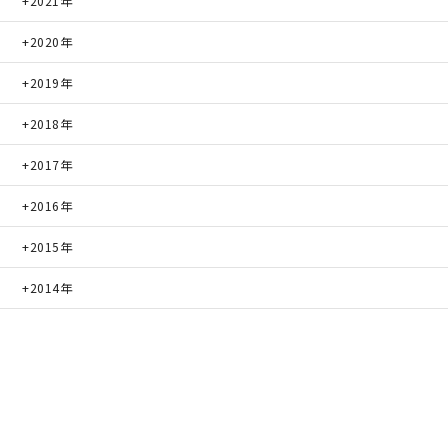
2021年
2020年
2019年
2018年
2017年
2016年
2015年
2014年