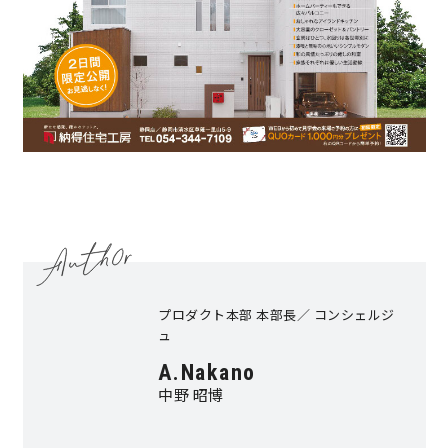
サイトマップ
プライバシーポリシー
よくある質問
CLOSE
プロダクト本部 本部長／ コンシェルジ
ュ
A.Nakano
中野 昭博