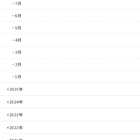
・7月
・6月
・5月
・4月
・3月
・2月
・1月
2025年
2024年
2023年
2022年