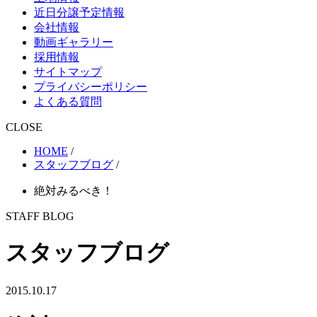
近日分譲予定情報
会社情報
動画ギャラリー
採用情報
サイトマップ
プライバシーポリシー
よくある質問
CLOSE
HOME
/
スタッフブログ
/
絶対みるべき！
STAFF BLOG
スタッフブログ
2015.10.17