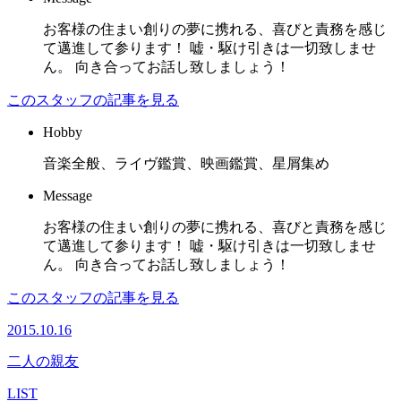
お客様の住まい創りの夢に携れる、喜びと責務を感じ
て邁進して参ります！ 嘘・駆け引きは一切致しませ
ん。 向き合ってお話し致しましょう！
このスタッフの記事を見る
Hobby
音楽全般、ライヴ鑑賞、映画鑑賞、星屑集め
Message
お客様の住まい創りの夢に携れる、喜びと責務を感じ
て邁進して参ります！ 嘘・駆け引きは一切致しませ
ん。 向き合ってお話し致しましょう！
このスタッフの記事を見る
2015.10.16
二人の親友
LIST