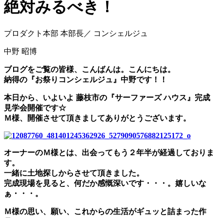
絶対みるべき！
プロダクト本部 本部長／ コンシェルジュ
中野 昭博
ブログをご覧の皆様、こんばんは。こんにちは。
納得の『お祭りコンシェルジュ』中野です！！
本日から、いよいよ 藤枝市の『サーファーズ ハウス』完成
見学会開催です☆
Ｍ様、開催させて頂きましてありがとうございます。
オーナーのＭ様とは、出会ってもう２年半が経過しておりま
す。
一緒に土地探しからさせて頂きました。
完成現場を見ると、何だか感慨深いです・・・。嬉しいな
ぁ・・・。
Ｍ様の思い、願い、これからの生活がギュッと詰まった作