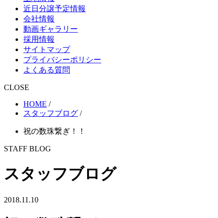
近日分譲予定情報
会社情報
動画ギャラリー
採用情報
サイトマップ
プライバシーポリシー
よくある質問
CLOSE
HOME
/
スタッフブログ
/
祝の数珠繋ぎ！！
STAFF BLOG
スタッフブログ
2018.11.10