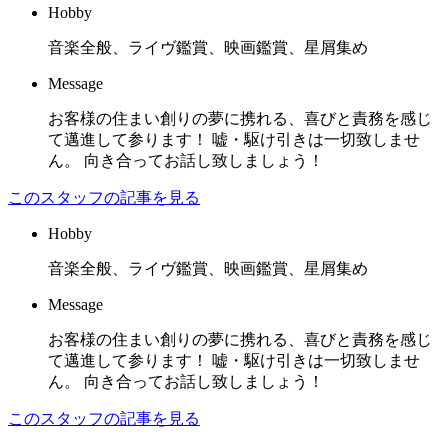
Hobby
音楽全般、ライヴ鑑賞、映画鑑賞、星屑集め
Message
お客様の住まい創りの夢に携れる、喜びと責務を感じ
て邁進して参ります！ 嘘・駆け引きは一切致しませ
ん。 向き合ってお話し致しましょう！
このスタッフの記事を見る
Hobby
音楽全般、ライヴ鑑賞、映画鑑賞、星屑集め
Message
お客様の住まい創りの夢に携れる、喜びと責務を感じ
て邁進して参ります！ 嘘・駆け引きは一切致しませ
ん。 向き合ってお話し致しましょう！
このスタッフの記事を見る