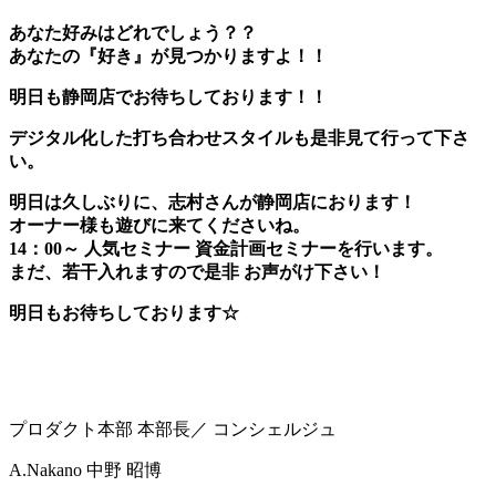
あなた好みはどれでしょう？？
あなたの『好き』が見つかりますよ！！
明日も静岡店でお待ちしております！！
デジタル化した打ち合わせスタイルも是非見て行って下さ
い。
明日は久しぶりに、志村さんが静岡店におります！
オーナー様も遊びに来てくださいね。
14：00～ 人気セミナー 資金計画セミナーを行います。
まだ、若干入れますので是非 お声がけ下さい！
明日もお待ちしております☆
プロダクト本部 本部長／ コンシェルジュ
A.Nakano
中野 昭博