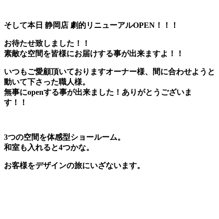
そして本日 静岡店 劇的リニューアルOPEN！！！
お待たせ致しました！！
素敵な空間を皆様にお届けする事が出来ますよ！！
いつもご愛顧頂いておりますオーナー様、間に合わせようと
動いて下さった職人様。
無事にopenする事が出来ました！ありがとうございま
す！！
3つの空間を体感型ショールーム。
和室も入れると4つかな。
お客様をデザインの旅にいざないます。