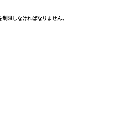
。
を制限しなければなりません。