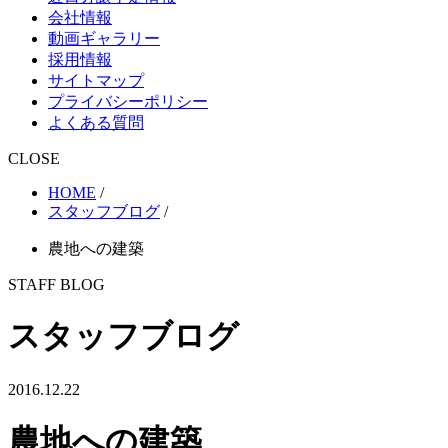
会社情報
動画ギャラリー
採用情報
サイトマップ
プライバシーポリシー
よくある質問
CLOSE
HOME
/
スタッフブログ
/
農地への建築
STAFF BLOG
スタッフブログ
2016.12.22
農地への建築