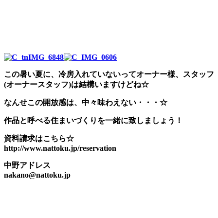
この暑い夏に、冷房入れていないってオーナー様、スタッフ
(オーナースタッフ)は結構いますけどね☆
なんせこの開放感は、中々味わえない・・・☆
作品と呼べる住まいづくりを一緒に致しましょう！
資料請求はこちら☆
http://www.nattoku.jp/reservation
中野アドレス
nakano@nattoku.jp