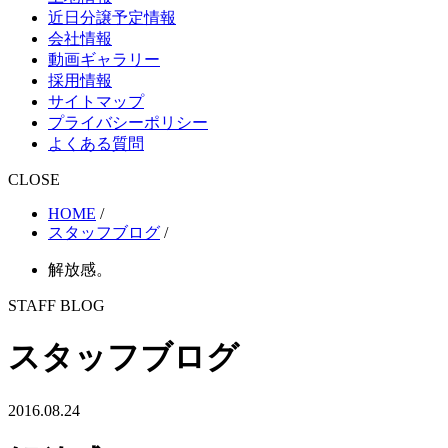
近日分譲予定情報
会社情報
動画ギャラリー
採用情報
サイトマップ
プライバシーポリシー
よくある質問
CLOSE
HOME
/
スタッフブログ
/
解放感。
STAFF BLOG
スタッフブログ
2016.08.24