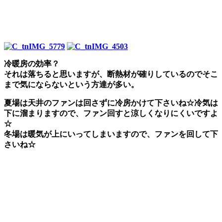
冷暖房の効率？
それは落ちると思いますが、断熱材が確りしているのでそこ
まで気にならないという方達が多い。
夏場は天井のファンは回さずに冷房かけて下さいね☆冷気は
下に溜まりますので、ファン回すと涼しくなりにくいですよ
☆
冬場は暖気が上にいってしまいますので、ファンを回して下
さいね☆