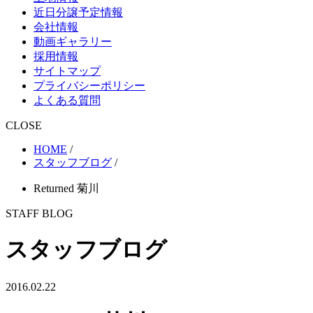
近日分譲予定情報
会社情報
動画ギャラリー
採用情報
サイトマップ
プライバシーポリシー
よくある質問
CLOSE
HOME
/
スタッフブログ
/
Returned 菊川
STAFF BLOG
スタッフブログ
2016.02.22