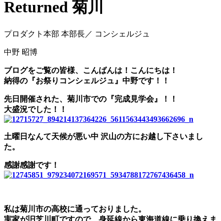
Returned 菊川
プロダクト本部 本部長／ コンシェルジュ
中野 昭博
ブログをご覧の皆様、こんばんは！こんにちは！
納得の『お祭りコンシェルジュ』中野です！！
先日開催された、菊川市での『完成見学会』！！
大盛況でした！！
土曜日なんて天候が悪い中 沢山の方にお越し下さいまし
た。
感謝感謝です！
私は菊川市の高校に通っておりました。
実家が旧芝川町ですので、身延線から東海道線に乗り換えま