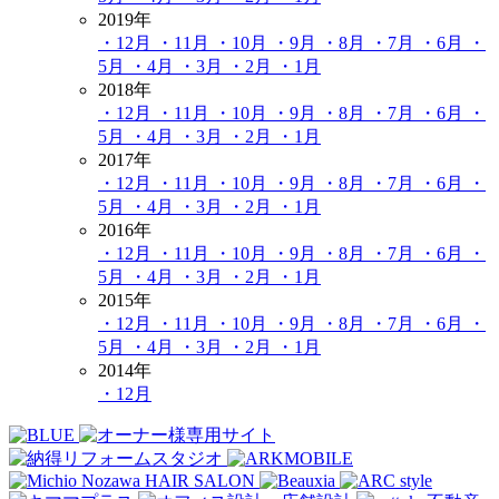
2019年
・12月
・11月
・10月
・9月
・8月
・7月
・6月
・
5月
・4月
・3月
・2月
・1月
2018年
・12月
・11月
・10月
・9月
・8月
・7月
・6月
・
5月
・4月
・3月
・2月
・1月
2017年
・12月
・11月
・10月
・9月
・8月
・7月
・6月
・
5月
・4月
・3月
・2月
・1月
2016年
・12月
・11月
・10月
・9月
・8月
・7月
・6月
・
5月
・4月
・3月
・2月
・1月
2015年
・12月
・11月
・10月
・9月
・8月
・7月
・6月
・
5月
・4月
・3月
・2月
・1月
2014年
・12月