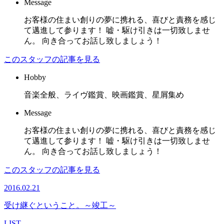
Message
お客様の住まい創りの夢に携れる、喜びと責務を感じ
て邁進して参ります！ 嘘・駆け引きは一切致しませ
ん。 向き合ってお話し致しましょう！
このスタッフの記事を見る
Hobby
音楽全般、ライヴ鑑賞、映画鑑賞、星屑集め
Message
お客様の住まい創りの夢に携れる、喜びと責務を感じ
て邁進して参ります！ 嘘・駆け引きは一切致しませ
ん。 向き合ってお話し致しましょう！
このスタッフの記事を見る
2016.02.21
受け継ぐということ。～竣工～
LIST