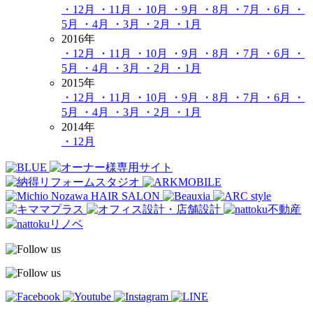
・12月
・11月
・10月
・9月
・8月
・7月
・6月
・
5月
・4月
・3月
・2月
・1月
2016年
・12月
・11月
・10月
・9月
・8月
・7月
・6月
・
5月
・4月
・3月
・2月
・1月
2015年
・12月
・11月
・10月
・9月
・8月
・7月
・6月
・
5月
・4月
・3月
・2月
・1月
2014年
・12月