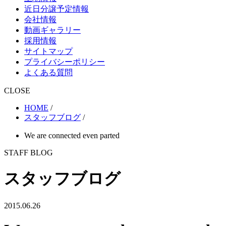
近日分譲予定情報
会社情報
動画ギャラリー
採用情報
サイトマップ
プライバシーポリシー
よくある質問
CLOSE
HOME
/
スタッフブログ
/
We are connected even parted
STAFF BLOG
スタッフブログ
2015.06.26