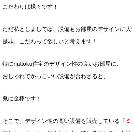
こだわりは様々です！
ただ私としましては、設備もお部屋のデザインに大
是非、こだわって欲しいと考えます！
特にnattoku住宅のデザイン性の良いお部屋に、
おしゃれでかっこいい設備が合わさると、
鬼に金棒です！
そこで、デザイン性の高い設備を販売している「
ミ