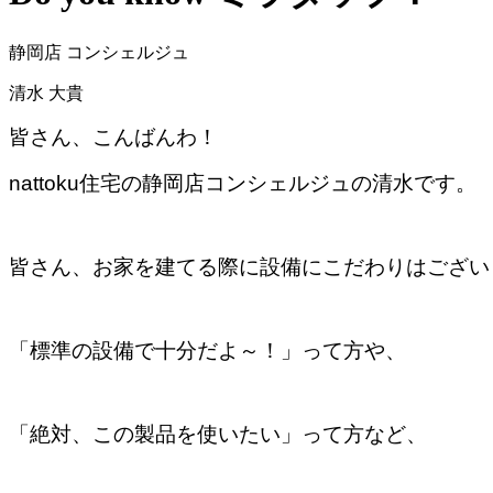
静岡店 コンシェルジュ
清水 大貴
皆さん、こんばんわ！
nattoku住宅の静岡店コンシェルジュの清水です。
皆さん、お家を建てる際に設備にこだわりはござい
「標準の設備で十分だよ～！」って方や、
「絶対、この製品を使いたい」って方など、