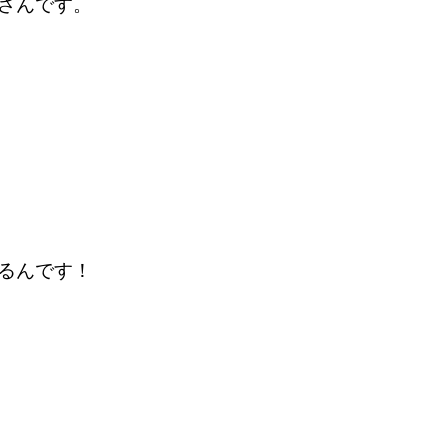
さんです。
るんです！