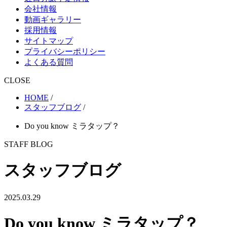
会社情報
動画ギャラリー
採用情報
サイトマップ
プライバシーポリシー
よくある質問
CLOSE
HOME
/
スタッフブログ
/
Do you know ミラタップ？
STAFF BLOG
スタッフブログ
2025.03.29
Do you know ミラタップ？