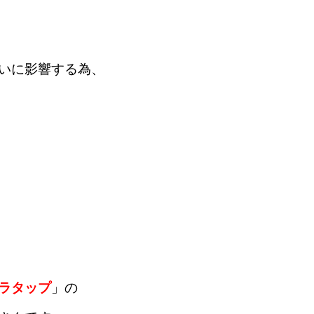
いに影響する為、
ラタップ
」の