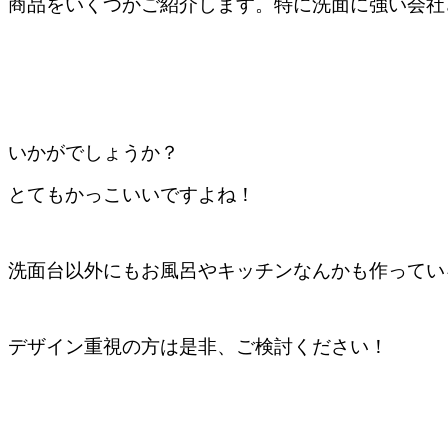
商品をいくつかご紹介します。特に洗面に強い会社
いかがでしょうか？
とてもかっこいいですよね！
洗面台以外にもお風呂やキッチンなんかも作ってい
デザイン重視の方は是非、ご検討ください！