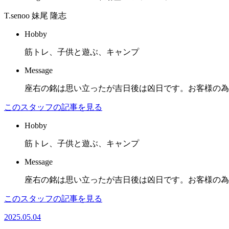
T.senoo
妹尾 隆志
Hobby
筋トレ、子供と遊ぶ、キャンプ
Message
座右の銘は思い立ったが吉日後は凶日です。お客様の為
このスタッフの記事を見る
Hobby
筋トレ、子供と遊ぶ、キャンプ
Message
座右の銘は思い立ったが吉日後は凶日です。お客様の為
このスタッフの記事を見る
2025.05.04