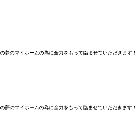
の夢のマイホームの為に全力をもって臨ませていただきます！
の夢のマイホームの為に全力をもって臨ませていただきます！