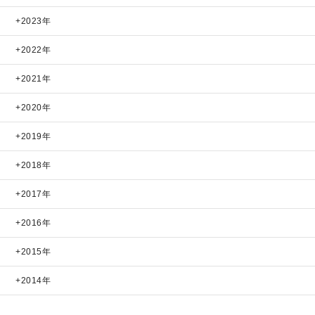
2023年
2022年
2021年
2020年
2019年
2018年
2017年
2016年
2015年
2014年