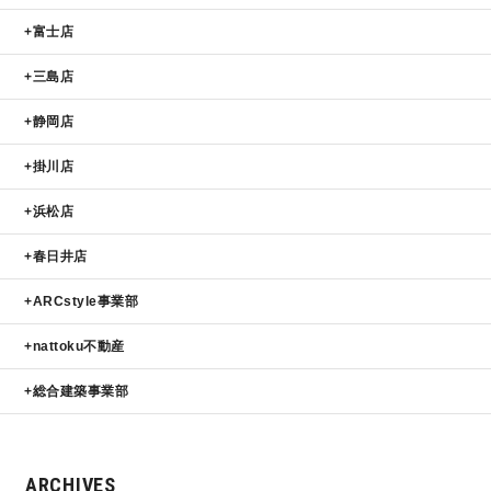
富士店
三島店
静岡店
掛川店
浜松店
春日井店
ARCstyle事業部
nattoku不動産
総合建築事業部
ARCHIVES