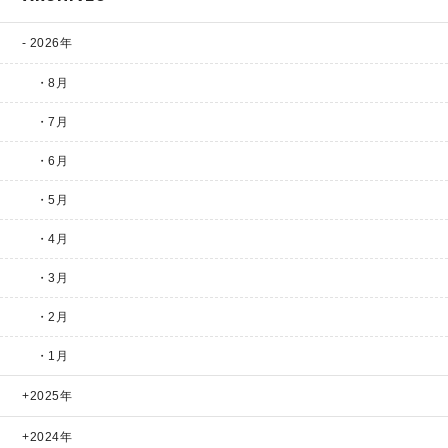
2026年
・8月
・7月
・6月
・5月
・4月
・3月
・2月
・1月
2025年
2024年