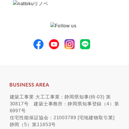
建築工事業 大工工事業：静岡県知事(特-03) 第
30817号 建築士事務所：静岡県知事登録（4）第
6997号
住宅性能保証協会：21003789 [宅地建物取引業]
静岡（5）第11653号