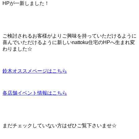
HPが一新しました！
ご検討されるお客様がよりご興味を持っていただけるように
喜んでいただけるように新しいnattoku住宅のHPへ生まれ変
わりました☆
鈴木オススメページはこちら
各店舗イベント情報はこちら
まだチェックしていない方はぜひご覧下さいませ☆