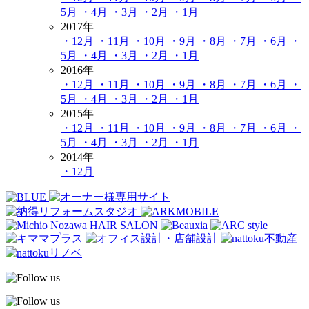
5月
・4月
・3月
・2月
・1月
2017年
・12月
・11月
・10月
・9月
・8月
・7月
・6月
・
5月
・4月
・3月
・2月
・1月
2016年
・12月
・11月
・10月
・9月
・8月
・7月
・6月
・
5月
・4月
・3月
・2月
・1月
2015年
・12月
・11月
・10月
・9月
・8月
・7月
・6月
・
5月
・4月
・3月
・2月
・1月
2014年
・12月