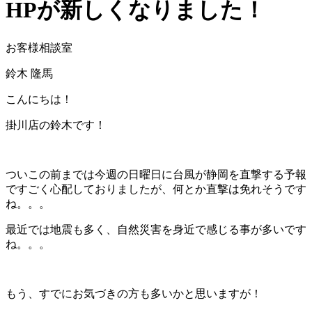
HPが新しくなりました！
お客様相談室
鈴木 隆馬
こんにちは！
掛川店の鈴木です！
ついこの前までは今週の日曜日に台風が静岡を直撃する予報
ですごく心配しておりましたが、何とか直撃は免れそうです
ね。。。
最近では地震も多く、自然災害を身近で感じる事が多いです
ね。。。
もう、すでにお気づきの方も多いかと思いますが！