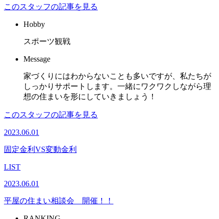
このスタッフの記事を見る
Hobby
スポーツ観戦
Message
家づくりにはわからないことも多いですが、私たちが
しっかりサポートします。一緒にワクワクしながら理
想の住まいを形にしていきましょう！
このスタッフの記事を見る
2023.06.01
固定金利VS変動金利
LIST
2023.06.01
平屋の住まい相談会 開催！！
RANKING