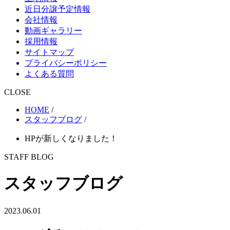
近日分譲予定情報
会社情報
動画ギャラリー
採用情報
サイトマップ
プライバシーポリシー
よくある質問
CLOSE
HOME
/
スタッフブログ
/
HPが新しくなりました！
STAFF BLOG
スタッフブログ
2023.06.01