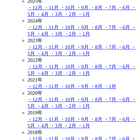
2025年
・12月
・11月
・10月
・9月
・8月
・7月
・6月
・
5月
・4月
・3月
・2月
・1月
2024年
・12月
・11月
・10月
・9月
・8月
・7月
・6月
・
5月
・4月
・3月
・2月
・1月
2023年
・12月
・11月
・10月
・9月
・8月
・7月
・6月
・
5月
・4月
・3月
・2月
・1月
2022年
・12月
・11月
・10月
・9月
・8月
・7月
・6月
・
5月
・4月
・3月
・2月
・1月
2021年
・12月
・11月
・10月
・9月
・8月
・1月
2020年
・12月
・11月
・10月
・9月
・8月
・7月
・6月
・
5月
・4月
・3月
・2月
・1月
2019年
・12月
・11月
・10月
・9月
・8月
・7月
・6月
・
5月
・4月
・3月
・2月
・1月
2018年
・12月
・11月
・10月
・9月
・8月
・7月
・6月
・