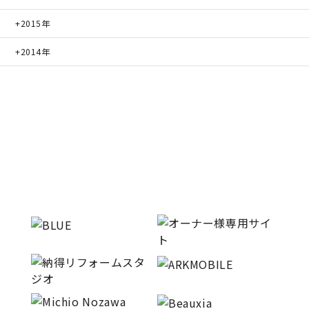
2015年
2014年