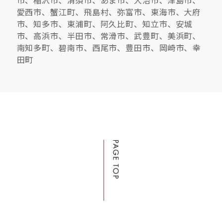
愛西市、蟹江町、飛島村、弥富市、東海市、大府
市、知多市、東浦町、阿久比町、知立市、安城
市、高浜市、半田市、常滑市、武豊町、美浜町、
南知多町、碧南市、西尾市、豊田市、岡崎市、幸
田町