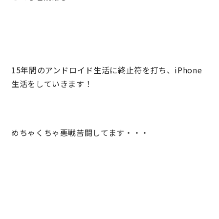
15年間のアンドロイド生活に終止符を打ち、iPhone
生活をしていきます！
めちゃくちゃ悪戦苦闘してます・・・