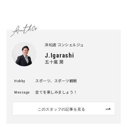
浜松店 コンシェルジュ
J.Igarashi
五十嵐 潤
スポーツ、スポーツ観戦
Hobby
全てを楽しみましょう！
Message
このスタッフの記事を見る