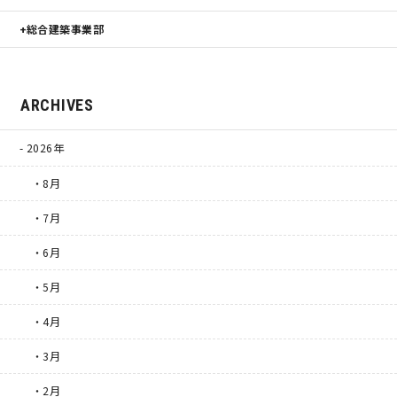
総合建築事業部
ARCHIVES
2026年
・8月
・7月
・6月
・5月
・4月
・3月
・2月