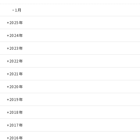
・1月
2025年
2024年
2023年
2022年
2021年
2020年
2019年
2018年
2017年
2016年