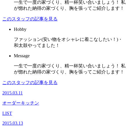
一生で一度の家づくり、精一杯笑い合いましょう！ 私
が惚れた納得の家づくり、胸を張ってご紹介します！
このスタッフの記事を見る
Hobby
ファッション(安い物をオシャレに着こなしたい！)・
和太鼓やってました！
Message
一生で一度の家づくり、精一杯笑い合いましょう！ 私
が惚れた納得の家づくり、胸を張ってご紹介します！
このスタッフの記事を見る
2015.03.11
オーダーキッチン
LIST
2015.03.13