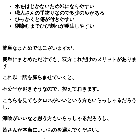
水をはじかないためｼﾐになりやすい
職人さんの手塗りなので多少のﾑﾗがある
ひっかくと傷が付きやすい
馴染むまでひび割れが発生しやすい
簡単なまとめではございますが、
簡単にまとめただけでも、双方これだけのメリットがありま
す。
これ以上話を膨らませていくと、
不公平が起きそうなので、控えておきます。
こちらを見てもクロスがいいという方もいらっしゃるだろう
し、
漆喰がいいなと思う方もいらっしゃるだろうし、
皆さんが本当にいいものを選んでください。