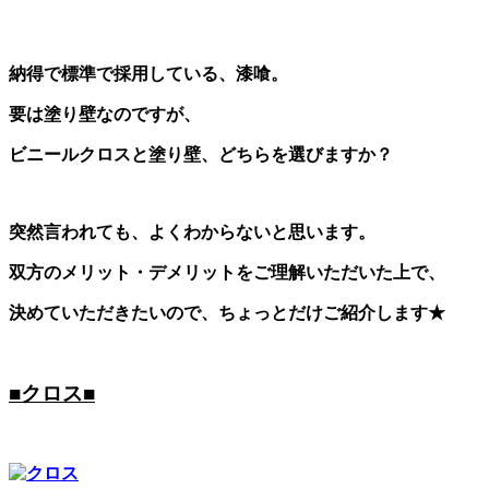
納得で標準で採用している、漆喰。
要は塗り壁なのですが、
ビニールクロスと塗り壁、どちらを選びますか？
突然言われても、よくわからないと思います。
双方のメリット・デメリットをご理解いただいた上で、
決めていただきたいので、ちょっとだけご紹介します★
■クロス■