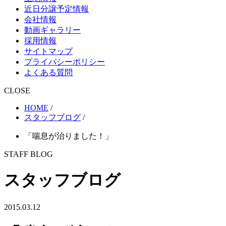
近日分譲予定情報
会社情報
動画ギャラリー
採用情報
サイトマップ
プライバシーポリシー
よくある質問
CLOSE
HOME
/
スタッフブログ
/
「喘息が治りました！」
STAFF BLOG
スタッフブログ
2015.03.12