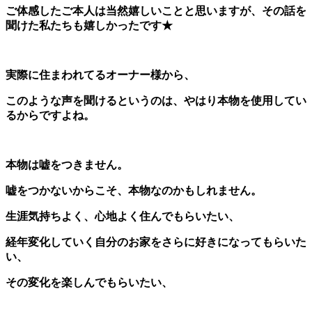
ご体感したご本人は当然嬉しいことと思いますが、その話を
聞けた私たちも嬉しかったです★
実際に住まわれてるオーナー様から、
このような声を聞けるというのは、やはり本物を使用してい
るからですよね。
本物は嘘をつきません。
嘘をつかないからこそ、本物なのかもしれません。
生涯気持ちよく、心地よく住んでもらいたい、
経年変化していく自分のお家をさらに好きになってもらいた
い、
その変化を楽しんでもらいたい、