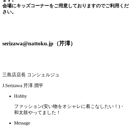
会場にキッズコーナーをご用意しておりますのでご利用くだ
さい。
serizawa@nattoku.jp（芹澤）
三島店店長 コンシェルジュ
J.Serizawa
芹澤 潤平
Hobby
ファッション(安い物をオシャレに着こなしたい！)・
和太鼓やってました！
Message