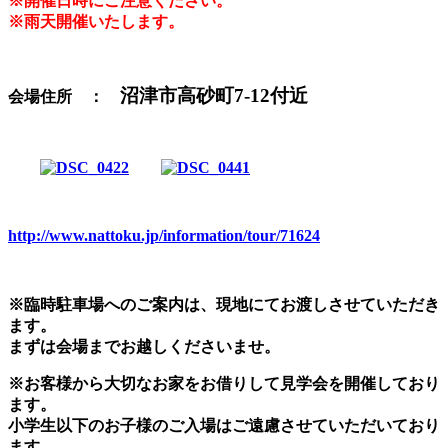
※開催日時にご注意ください。
※雨天開催いたします。
沼津市高砂町7-12付近
会場住所 ：
http://www.nattoku.jp/information/tour/71624
※臨時駐車場へのご案内は、現地にてお渡しさせていただき
ます。
まずは会場までお越しくださいませ。
※お客様から大切なお家をお借りして見学会を開催しており
ます。
小学生以下のお子様のご入場はご遠慮させていただいており
ます。