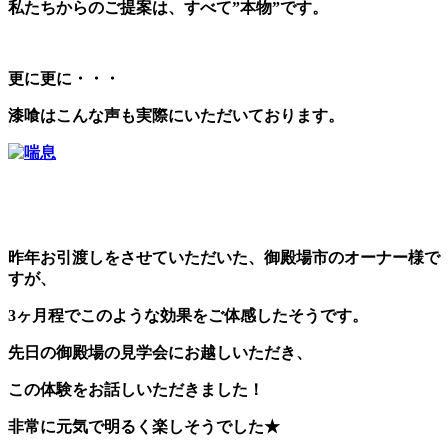
私たちからのご提案は、すべて”本物”です。
更に更に・・・
漆喰はこんな声も実際にいただいております。
昨年お引渡しをさせていただいた、御殿場市のオーナー様で
すが、
3ヶ月程でこのような効果をご体感したそうです。
先日の御殿場の見学会にお越しいただき、
この体験をお話しいただきました！
非常に元気で明るく楽しそうでした★