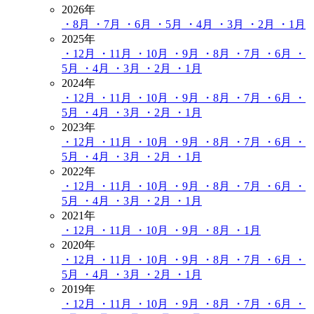
2026年
・8月
・7月
・6月
・5月
・4月
・3月
・2月
・1月
2025年
・12月
・11月
・10月
・9月
・8月
・7月
・6月
・
5月
・4月
・3月
・2月
・1月
2024年
・12月
・11月
・10月
・9月
・8月
・7月
・6月
・
5月
・4月
・3月
・2月
・1月
2023年
・12月
・11月
・10月
・9月
・8月
・7月
・6月
・
5月
・4月
・3月
・2月
・1月
2022年
・12月
・11月
・10月
・9月
・8月
・7月
・6月
・
5月
・4月
・3月
・2月
・1月
2021年
・12月
・11月
・10月
・9月
・8月
・1月
2020年
・12月
・11月
・10月
・9月
・8月
・7月
・6月
・
5月
・4月
・3月
・2月
・1月
2019年
・12月
・11月
・10月
・9月
・8月
・7月
・6月
・