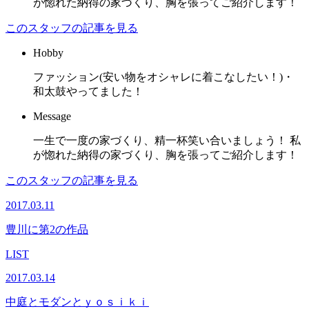
が惚れた納得の家づくり、胸を張ってご紹介します！
このスタッフの記事を見る
Hobby
ファッション(安い物をオシャレに着こなしたい！)・
和太鼓やってました！
Message
一生で一度の家づくり、精一杯笑い合いましょう！ 私
が惚れた納得の家づくり、胸を張ってご紹介します！
このスタッフの記事を見る
2017.03.11
豊川に第2の作品
LIST
2017.03.14
中庭とモダンとｙｏｓｉｋｉ