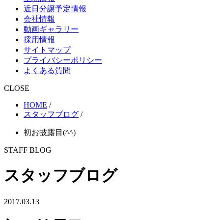
近日分譲予定情報
会社情報
動画ギャラリー
採用情報
サイトマップ
プライバシーポリシー
よくある質問
CLOSE
HOME
/
スタッフブログ
/
初お披露目(^^)
STAFF BLOG
スタッフブログ
2017.03.13