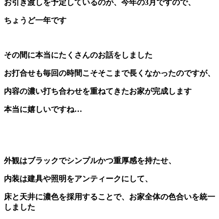
お引き渡しを予定しているのが、今年の3月ですので、
ちょうど一年です
その間に本当にたくさんのお話をしました
お打合せも毎回の時間こそそこまで長くなかったのですが、
内容の濃い打ち合わせを重ねてきたお家が完成します
本当に嬉しいですね…
外観はブラックでシンプルかつ重厚感を持たせ、
内装は建具や照明をアンティークにして、
床と天井に濃色を採用することで、お家全体の色合いを統一
しました