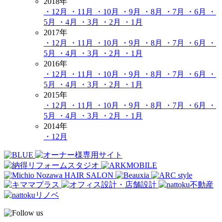
2018年
・12月
・11月
・10月
・9月
・8月
・7月
・6月
・
5月
・4月
・3月
・2月
・1月
2017年
・12月
・11月
・10月
・9月
・8月
・7月
・6月
・
5月
・4月
・3月
・2月
・1月
2016年
・12月
・11月
・10月
・9月
・8月
・7月
・6月
・
5月
・4月
・3月
・2月
・1月
2015年
・12月
・11月
・10月
・9月
・8月
・7月
・6月
・
5月
・4月
・3月
・2月
・1月
2014年
・12月