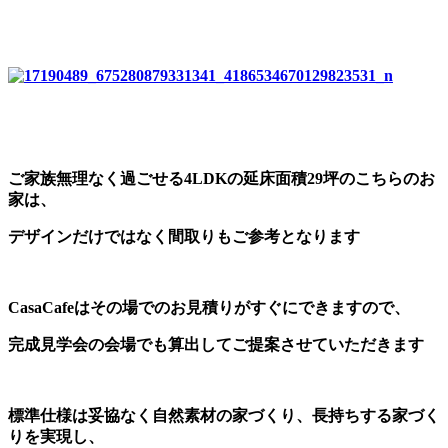
ご家族無理なく過ごせる4LDKの延床面積29坪のこちらのお
家は、
デザインだけではなく間取りもご参考となります
CasaCafeはその場でのお見積りがすぐにできますので、
完成見学会の会場でも算出してご提案させていただきます
標準仕様は妥協なく自然素材の家づくり、長持ちする家づく
りを実現し、