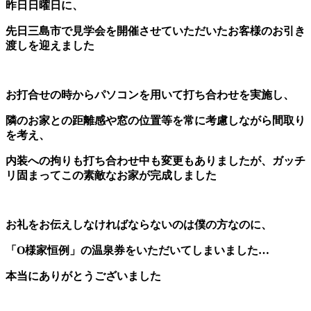
昨日日曜日に、
先日三島市で見学会を開催させていただいたお客様のお引き
渡しを迎えました
お打合せの時からパソコンを用いて打ち合わせを実施し、
隣のお家との距離感や窓の位置等を常に考慮しながら間取り
を考え、
内装への拘りも打ち合わせ中も変更もありましたが、ガッチ
リ固まってこの素敵なお家が完成しました
お礼をお伝えしなければならないのは僕の方なのに、
「O様家恒例」の温泉券をいただいてしまいました…
本当にありがとうございました