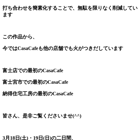
打ち合わせを簡素化することで、無駄を限りなく削減してい
ます
この作品から、
今ではCasaCafeも他の店舗でも火がつきだしています
富士店での最初のCasaCafe
富士宮市での最初のCasaCafe
納得住宅工房の最初のCasaCafe
皆さん、是非ご覧くださいませ(^^)
3月18日(土)・19日(日)の二日間、