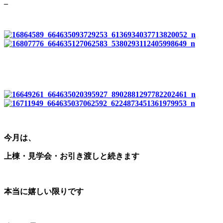
_
今月は、
上棟・見学会・お引き渡しと続きます
本当に嬉しい限りです