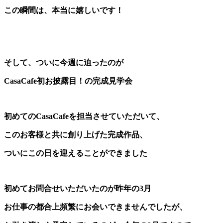
この瞬間は、本当に嬉しいです！
そして、ついに今週に迫ったのが
CasaCafe初お披露目！の完成見学会
初めてのCasaCafeを担当させていただいて、
このお客様と共に創り上げた完成作品、
ついにこの日を迎えることができました
初めてお問合せいただいたのが昨年の3月
お仕事の都合上頻繁にお会いできませんでしたが、