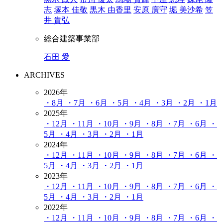
志
塚本 佳敬
黒木 由香里
安原 廣守
堀 美沙希
笠
井 貴弘
総合建築事業部
石田 愛
ARCHIVES
2026年
・8月
・7月
・6月
・5月
・4月
・3月
・2月
・1月
2025年
・12月
・11月
・10月
・9月
・8月
・7月
・6月
・
5月
・4月
・3月
・2月
・1月
2024年
・12月
・11月
・10月
・9月
・8月
・7月
・6月
・
5月
・4月
・3月
・2月
・1月
2023年
・12月
・11月
・10月
・9月
・8月
・7月
・6月
・
5月
・4月
・3月
・2月
・1月
2022年
・12月
・11月
・10月
・9月
・8月
・7月
・6月
・