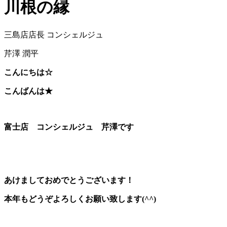
川根の縁
三島店店長 コンシェルジュ
芹澤 潤平
こんにちは☆
こんばんは★
富士店 コンシェルジュ 芹澤です
あけましておめでとうございます！
本年もどうぞよろしくお願い致します(^^)