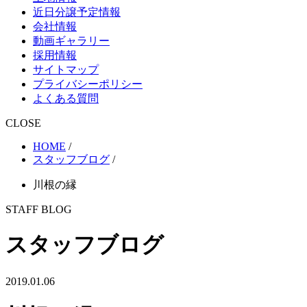
近日分譲予定情報
会社情報
動画ギャラリー
採用情報
サイトマップ
プライバシーポリシー
よくある質問
CLOSE
HOME
/
スタッフブログ
/
川根の縁
STAFF BLOG
スタッフブログ
2019.01.06