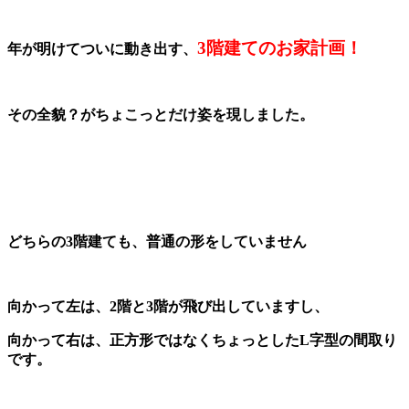
3階建てのお家計画！
年が明けてついに動き出す、
その全貌？がちょこっとだけ姿を現しました。
どちらの3階建ても、普通の形をしていません
向かって左は、2階と3階が飛び出していますし、
向かって右は、正方形ではなくちょっとしたL字型の間取り
です。