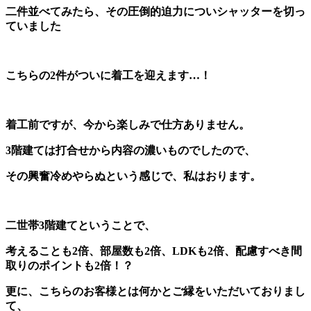
二件並べてみたら、その圧倒的迫力についシャッターを切っ
ていました
こちらの2件がついに着工を迎えます…！
着工前ですが、今から楽しみで仕方ありません。
3階建ては打合せから内容の濃いものでしたので、
その興奮冷めやらぬという感じで、私はおります。
二世帯3階建てということで、
考えることも2倍、部屋数も2倍、LDKも2倍、配慮すべき間
取りのポイントも2倍！？
更に、こちらのお客様とは何かとご縁をいただいておりまし
て、