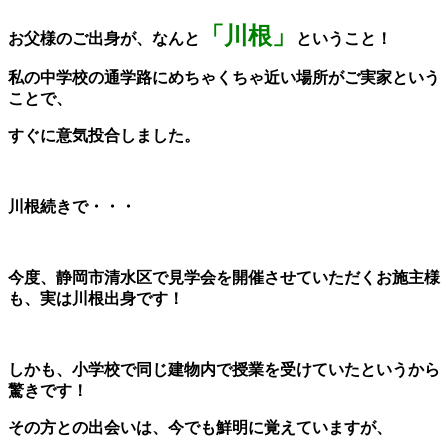
「川根」
お父様のご出身が、なんと
ということ！
私の中学校の通学路にめちゃくちゃ近い場所がご実家という
ことで、
すぐに意気投合しました。
川根続きで・・・
今度、静岡市清水区で見学会を開催させていただくお施主様
も、実は川根出身です！
しかも、小学校で同じ建物内で授業を受けていたというから
驚きです！
その方との出会いは、今でも鮮明に覚えていますが、