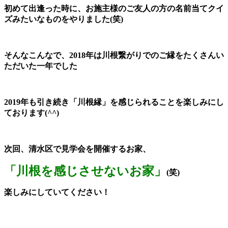
初めて出逢った時に、お施主様のご友人の方の名前当てクイ
ズみたいなものをやりました(笑)
そんなこんなで、2018年は川根繋がりでのご縁をたくさんい
ただいた一年でした
2019年も引き続き「川根縁」を感じられることを楽しみにし
ております(^^)
次回、清水区で見学会を開催するお家、
「川根を感じさせないお家」
(笑)
楽しみにしていてください！