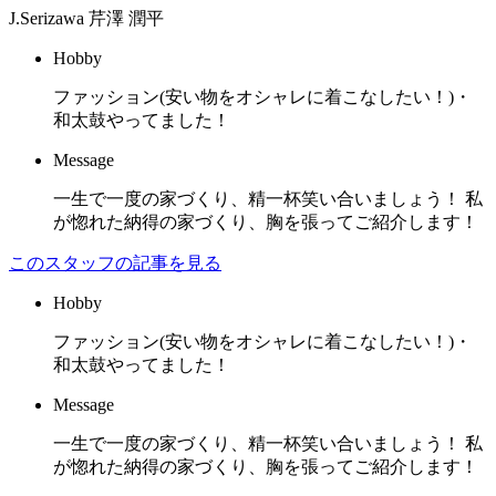
J.Serizawa
芹澤 潤平
Hobby
ファッション(安い物をオシャレに着こなしたい！)・
和太鼓やってました！
Message
一生で一度の家づくり、精一杯笑い合いましょう！ 私
が惚れた納得の家づくり、胸を張ってご紹介します！
このスタッフの記事を見る
Hobby
ファッション(安い物をオシャレに着こなしたい！)・
和太鼓やってました！
Message
一生で一度の家づくり、精一杯笑い合いましょう！ 私
が惚れた納得の家づくり、胸を張ってご紹介します！