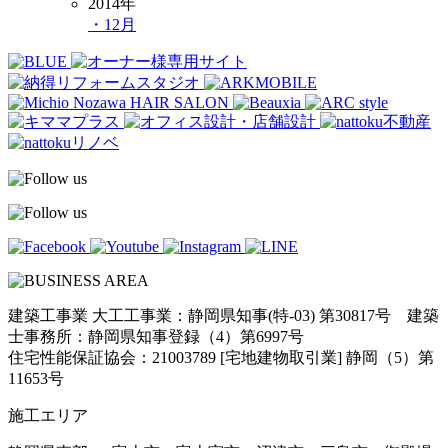
2014年
・12月
建築工事業 大工工事業：静岡県知事(特-03) 第30817号 建築
士事務所：静岡県知事登録（4）第6997号
住宅性能保証協会：21003789 [宅地建物取引業] 静岡（5）第
11653号
施工エリア