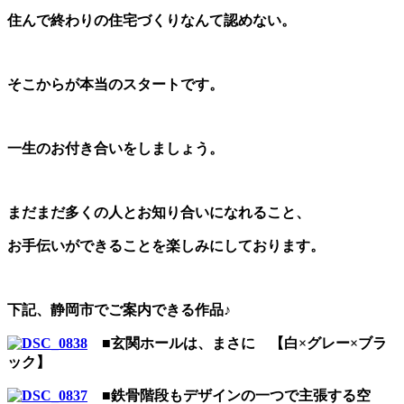
住んで終わりの住宅づくりなんて認めない。
そこからが本当のスタートです。
一生のお付き合いをしましょう。
まだまだ多くの人とお知り合いになれること、
お手伝いができることを楽しみにしております。
下記、静岡市でご案内できる作品♪
■玄関ホールは、まさに 【白×グレー×ブラ
ック】
■鉄骨階段もデザインの一つで主張する空