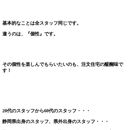
基本的なことは全スタッフ同じです。
違うのは、『個性』です。
その個性を楽しんでもらいたいのも、注文住宅の醍醐味で
す！
20代のスタッフから60代のスタッフ・・・
静岡県出身のスタッフ、県外出身のスタッフ・・・