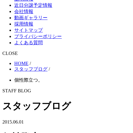
近日分譲予定情報
会社情報
動画ギャラリー
採用情報
サイトマップ
プライバシーポリシー
よくある質問
CLOSE
HOME
/
スタッフブログ
/
個性際立つ。
STAFF BLOG
スタッフブログ
2015.06.01