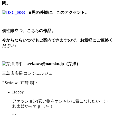
間。
■黒の外観に、このアクセント。
個性際立つ、こちらの作品。
今からならいつでもご案内できますので、お気軽にご連絡く
ださい♪
serizawa@nattoku.jp（芹澤）
三島店店長 コンシェルジュ
J.Serizawa
芹澤 潤平
Hobby
ファッション(安い物をオシャレに着こなしたい！)・
和太鼓やってました！