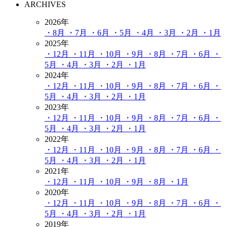
ARCHIVES
2026年
・8月
・7月
・6月
・5月
・4月
・3月
・2月
・1月
2025年
・12月
・11月
・10月
・9月
・8月
・7月
・6月
・
5月
・4月
・3月
・2月
・1月
2024年
・12月
・11月
・10月
・9月
・8月
・7月
・6月
・
5月
・4月
・3月
・2月
・1月
2023年
・12月
・11月
・10月
・9月
・8月
・7月
・6月
・
5月
・4月
・3月
・2月
・1月
2022年
・12月
・11月
・10月
・9月
・8月
・7月
・6月
・
5月
・4月
・3月
・2月
・1月
2021年
・12月
・11月
・10月
・9月
・8月
・1月
2020年
・12月
・11月
・10月
・9月
・8月
・7月
・6月
・
5月
・4月
・3月
・2月
・1月
2019年