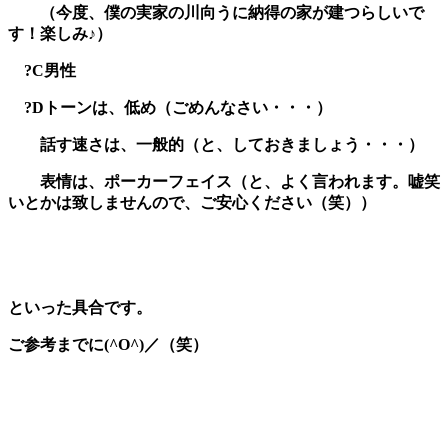
（今度、僕の実家の川向うに納得の家が建つらしいで
す！楽しみ♪）
?C男性
?Dトーンは、低め（ごめんなさい・・・）
話す速さは、一般的（と、しておきましょう・・・）
表情は、ポーカーフェイス（と、よく言われます。嘘笑
いとかは致しませんので、ご安心ください（笑））
といった具合です。
ご参考までに(^O^)／（笑）