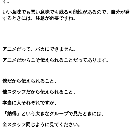
す。
いい意味でも悪い意味でも残る可能性があるので、自分が発
するときには、注意が必要ですね。
アニメだって、バカにできません。
アニメだからこそ伝えられることだってあります。
僕だから伝えられること、
他スタッフだから伝えられること、
本当に人それぞれですが、
『納得』という大きなグループで見たときには、
全スタッフ同じように見てください。