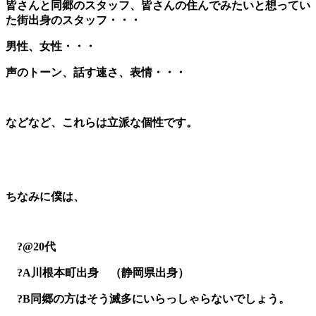
皆さんと同郷のスタッフ、皆さんの住んでみたいと想ってい
た街出身のスタッフ・・・
男性、女性・・・
声のトーン、話す速さ、表情・・・
などなど、これらは立派な個性です。
ちなみに僕は、
?@20代
?A川根本町出身 （静岡県出身）
?B同郷の方はそう滅多にいらっしゃらないでしょう。