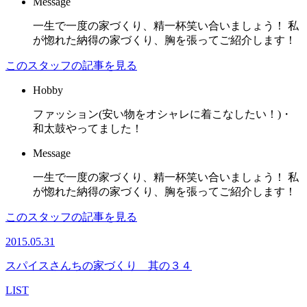
Message
一生で一度の家づくり、精一杯笑い合いましょう！ 私
が惚れた納得の家づくり、胸を張ってご紹介します！
このスタッフの記事を見る
Hobby
ファッション(安い物をオシャレに着こなしたい！)・
和太鼓やってました！
Message
一生で一度の家づくり、精一杯笑い合いましょう！ 私
が惚れた納得の家づくり、胸を張ってご紹介します！
このスタッフの記事を見る
2015.05.31
スパイスさんちの家づくり 其の３４
LIST