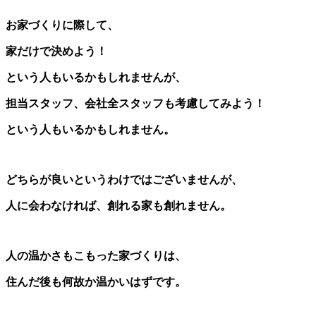
お家づくりに際して、
家だけで決めよう！
という人もいるかもしれませんが、
担当スタッフ、会社全スタッフも考慮してみよう！
という人もいるかもしれません。
どちらが良いというわけではございませんが、
人に会わなければ、創れる家も創れません。
人の温かさもこもった家づくりは、
住んだ後も何故か温かいはずです。