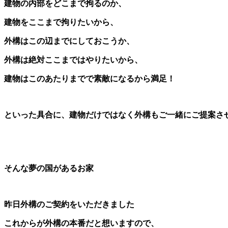
建物の内部をどこまで拘るのか、
建物をここまで拘りたいから、
外構はこの辺までにしておこうか、
外構は絶対ここまではやりたいから、
建物はこのあたりまでで素敵になるから満足！
といった具合に、建物だけではなく外構もご一緒にご提案さ
そんな夢の国があるお家
昨日外構のご契約をいただきました
これからが外構の本番だと想いますので、