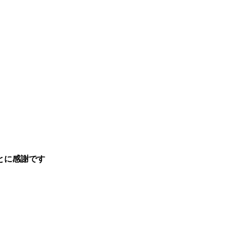
とに感謝です