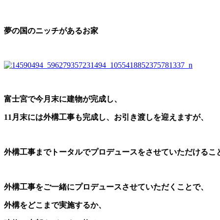
夢の国のニッチがあるお家
富士宮で今月末に建物が完成し、
11月末には外構工事も完成し、お引き渡しを迎えますが、
外構工事までトータルでプロデュースをさせていただけるこ
外構工事をご一緒にプロデュースさせていただくことで、
外構をどこまで実施するか、