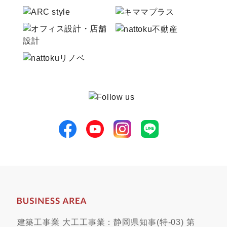
建築工事業 大工工事業：静岡県知事(特-03) 第