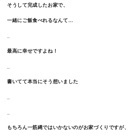
そうして完成したお家で、
一緒にご飯食べれるなんて…
_
最高に幸せですよね！
_
書いてて本当にそう想いました
_
_
もちろん一筋縄ではいかないのがお家づくりですが、