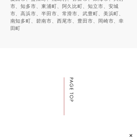
市、知多市、東浦町、阿久比町、知立市、安城
市、高浜市、半田市、常滑市、武豊町、美浜町、
南知多町、碧南市、西尾市、豊田市、岡崎市、幸
田町