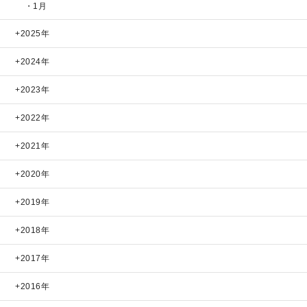
・1月
2025年
2024年
2023年
2022年
2021年
2020年
2019年
2018年
2017年
2016年