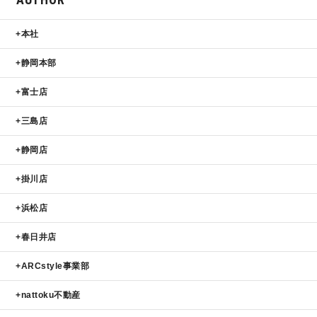
本社
静岡本部
富士店
三島店
静岡店
掛川店
浜松店
春日井店
ARCstyle事業部
nattoku不動産