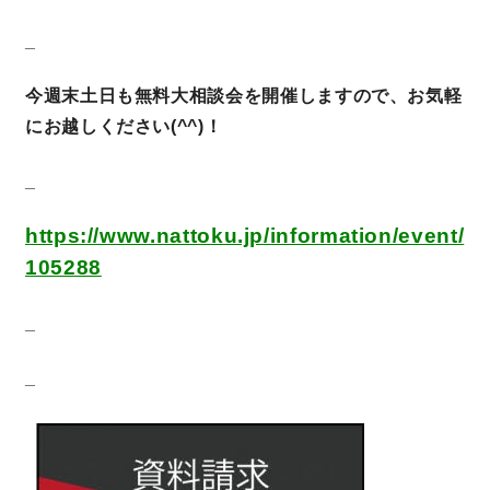
_
今週末土日も無料大相談会を開催しますので、お気軽
にお越しください(^^)！
_
https://www.nattoku.jp/information/event/
105288
_
_