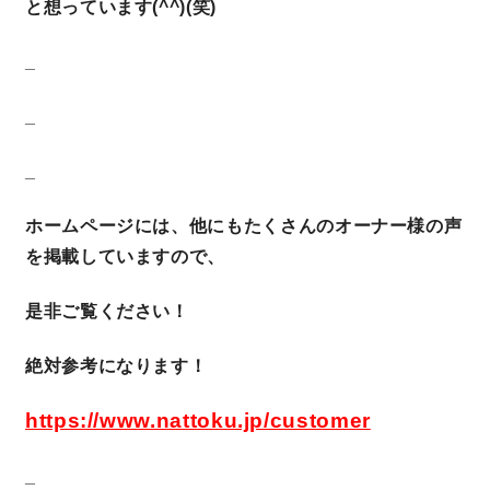
と想っています(^^)(笑)
_
_
_
ホームページには、他にもたくさんのオーナー様の声
を掲載していますので、
是非ご覧ください！
絶対参考になります！
https://www.nattoku.jp/customer
_