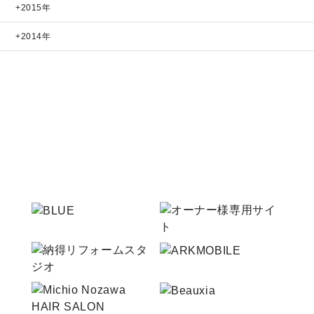
2015年
2014年