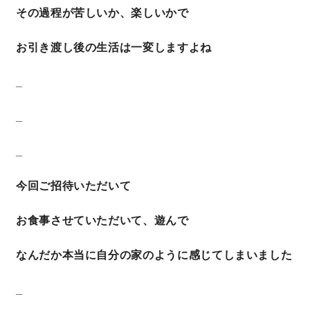
その過程が苦しいか、楽しいかで
お引き渡し後の生活は一変しますよね
_
_
_
今回ご招待いただいて
お食事させていただいて、遊んで
なんだか本当に自分の家のように感じてしまいました
_