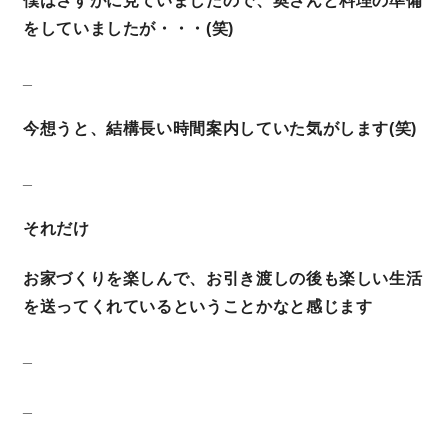
僕はさすがに見ていましたので、奥さんと料理の準備
をしていましたが・・・(笑)
_
今想うと、結構長い時間案内していた気がします(笑)
_
それだけ
お家づくりを楽しんで、お引き渡しの後も楽しい生活
を送ってくれているということかなと感じます
_
_