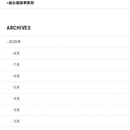
総合建築事業部
ARCHIVES
2026年
・8月
・7月
・6月
・5月
・4月
・3月
・2月