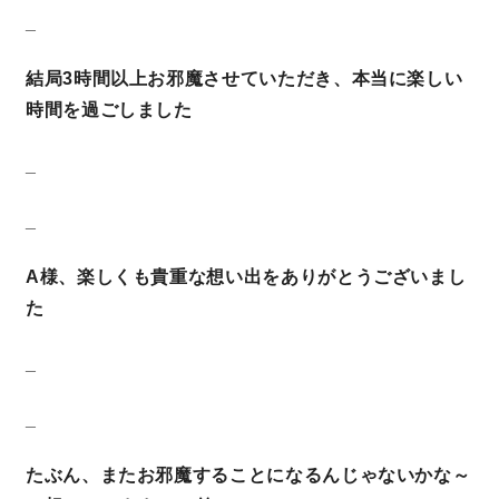
_
結局3時間以上お邪魔させていただき、本当に楽しい
時間を過ごしました
_
_
A様、楽しくも貴重な想い出をありがとうございまし
た
_
_
たぶん、またお邪魔することになるんじゃないかな～