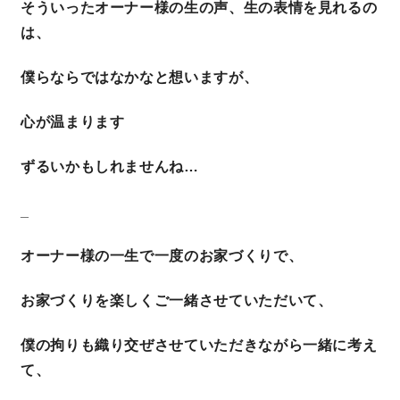
そういったオーナー様の生の声、生の表情を見れるの
は、
僕らならではなかなと想いますが、
心が温まります
ずるいかもしれませんね…
_
オーナー様の一生で一度のお家づくりで、
お家づくりを楽しくご一緒させていただいて、
僕の拘りも織り交ぜさせていただきながら一緒に考え
て、