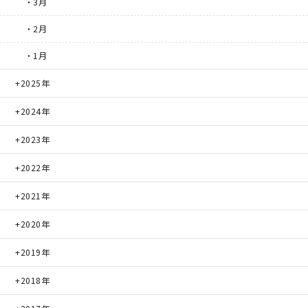
・3月
・2月
・1月
2025年
2024年
2023年
2022年
2021年
2020年
2019年
2018年