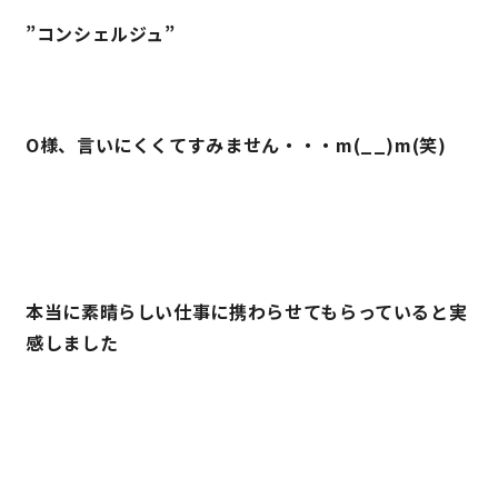
”コンシェルジュ”
O様、言いにくくてすみません・・・m(__)m(笑)
本当に素晴らしい仕事に携わらせてもらっていると実
感しました