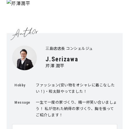
三島店店長 コンシェルジュ
J.Serizawa
芹澤 潤平
ファッション(安い物をオシャレに着こなした
Hobby
い！)・和太鼓やってました！
一生で一度の家づくり、精一杯笑い合いましょ
Message
う！ 私が惚れた納得の家づくり、胸を張って
ご紹介します！