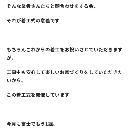
そんな業者さんたちと顔合わせをする会、
それが着工式の意義です
もちろんこれからの着工をお祝いさせていただきます
が、
工事中も安心して楽しいお家づくりをしていただきた
いから、
この着工式を開催しています
今月も富士でもう1組、