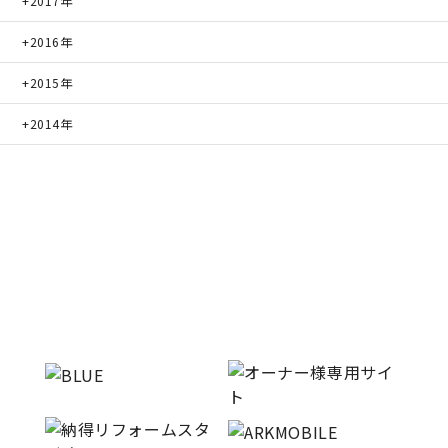
2017年
2016年
2015年
2014年