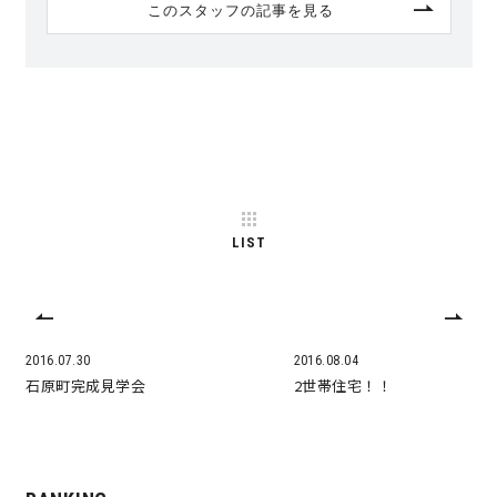
このスタッフの記事を見る
LIST
2016.07.30
2016.08.04
石原町完成見学会
2世帯住宅！！