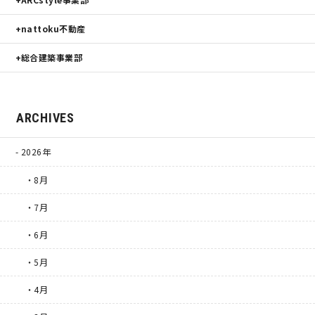
nattoku不動産
総合建築事業部
ARCHIVES
2026年
・8月
・7月
・6月
・5月
・4月