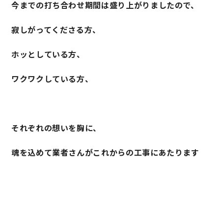
今までの打ち合わせ期間は盛り上がりましたので、
寂しがってくださる方、
ホッとしている方、
ワクワクしている方、
それぞれの想いを胸に、
魂を込めて業者さんがこれからの工事にあたります