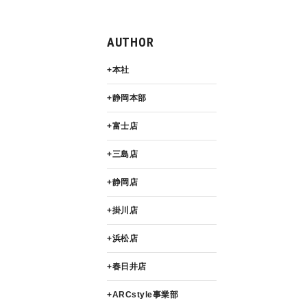
AUTHOR
本社
静岡本部
富士店
三島店
静岡店
掛川店
浜松店
春日井店
ARCstyle事業部