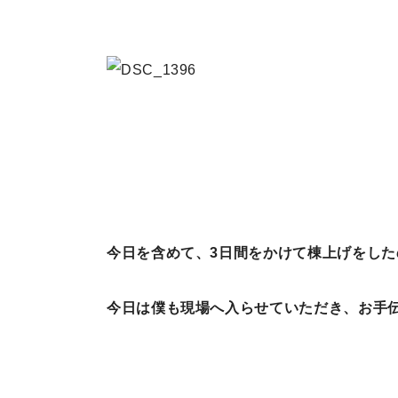
今日を含めて、3日間をかけて棟上げをした
今日は僕も現場へ入らせていただき、お手