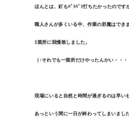
ほんとは、釘もﾊﾞｼﾊﾞｼ打ちたかったのです
職人さんが多くいる中、作業の邪魔はでき
1箇所に我慢致しました。
（↑それでも一箇所だけやったんかい・・
現場にいると自然と時間が過ぎるのは早い
あっという間に一日が終わってしまいまし