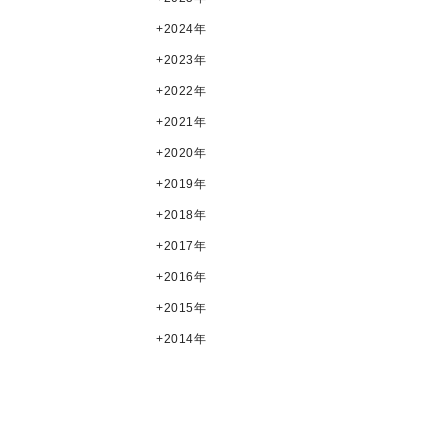
2024年
2023年
2022年
2021年
2020年
2019年
2018年
2017年
2016年
2015年
2014年