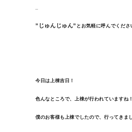
_
”じゅんじゅん”
とお気軽に呼んでくださ
今日は上棟吉日！
色んなところで、上棟が行われていますね
僕のお客様も上棟でしたので、行ってきました