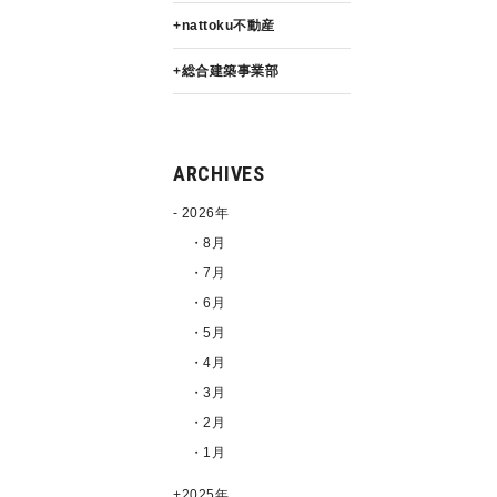
nattoku不動産
総合建築事業部
ARCHIVES
2026年
・8月
・7月
・6月
・5月
・4月
・3月
・2月
・1月
2025年