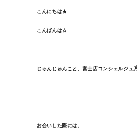
こんにちは★
こんばんは☆
じゅんじゅんこと、富士店コンシェルジュ
お会いした際には、