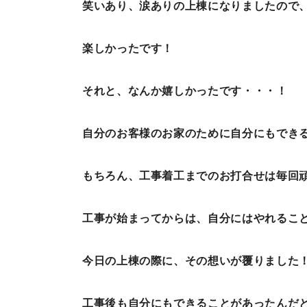
笑いあり、涙ありの上棟になりましたので
楽しかったです！
それと、なんか嬉しかったです・・・！
自分のお客様のお家のために自分にもでき
もちろん、工事着工までのお打合せは毎回
工事が始まってからは、自分にはやれるこ
今日の上棟の際に、その想いが覆りました
工事後も自分にもできることがあったんだ