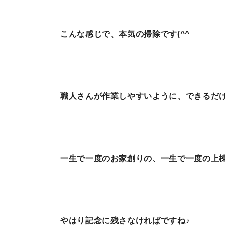
こんな感じで、本気の掃除です(^^ゞ
職人さんが作業しやすいように、できるだ
一生で一度のお家創りの、一生で一度の上
やはり記念に残さなければですね♪