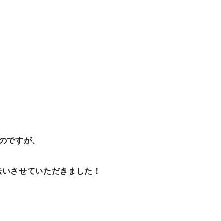
のですが、
伝いさせていただきました！