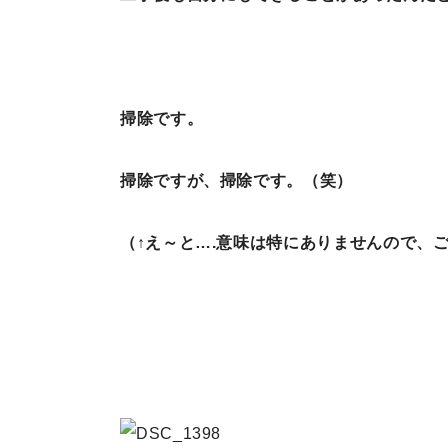
掃除です。
掃除ですが、掃除です。（笑）
（↑え～と….意味は特にありませんので、ご心