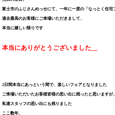
富士市のふじさんめっせにて、一年に一度の「なっとく住宅
過去最高のお客様にご来場いただきまして、
本当に嬉しい限りです
本当にありがとうございました__
2日間本当にあっという間で、楽しいフェアとなりました
ご来場いただいたお客様皆様の思い出に残ったと思いますが
私達スタッフの思い出にも残りました
ここ数年、