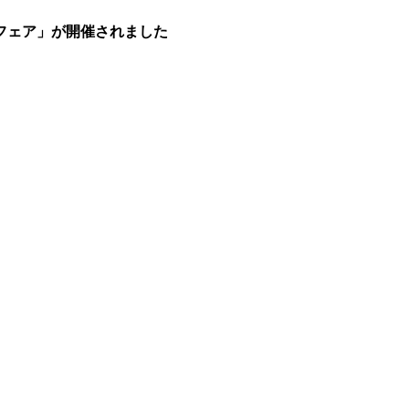
フェア」が開催されました
、