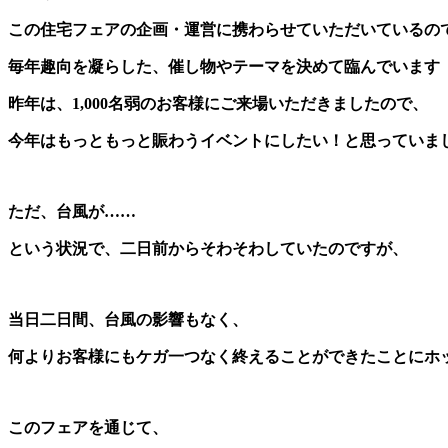
この住宅フェアの企画・運営に携わらせていただいているの
毎年趣向を凝らした、催し物やテーマを決めて臨んでいます
昨年は、1,000名弱のお客様にご来場いただきましたので、
今年はもっともっと賑わうイベントにしたい！と思っていま
ただ、台風が……
という状況で、二日前からそわそわしていたのですが、
当日二日間、台風の影響もなく、
何よりお客様にもケガ一つなく終えることができたことにホ
このフェアを通じて、