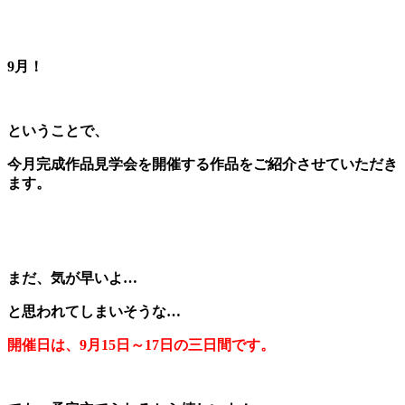
9月！
ということで、
今月完成作品見学会を開催する作品をご紹介させていただき
ます。
まだ、気が早いよ…
と思われてしまいそうな…
開催日は、9月15日～17日の三日間です。