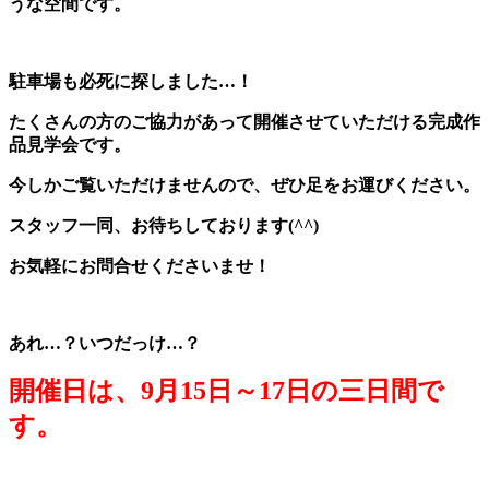
うな空間です。
駐車場も必死に探しました…！
たくさんの方のご協力があって開催させていただける完成作
品見学会です。
今しかご覧いただけませんので、ぜひ足をお運びください。
スタッフ一同、お待ちしております(^^)
お気軽にお問合せくださいませ！
あれ…？いつだっけ…？
開催日は、9月15日～17日の三日間で
す。