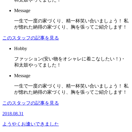
Message
一生で一度の家づくり、精一杯笑い合いましょう！ 私
が惚れた納得の家づくり、胸を張ってご紹介します！
このスタッフの記事を見る
Hobby
ファッション(安い物をオシャレに着こなしたい！)・
和太鼓やってました！
Message
一生で一度の家づくり、精一杯笑い合いましょう！ 私
が惚れた納得の家づくり、胸を張ってご紹介します！
このスタッフの記事を見る
2018.08.31
ようやくお逢いできました