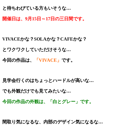
と待ちわびている方もいそうな…
開催日は、9月15日～17日の三日間です。
VIVACEかな？SOLAかな？CAFEかな？
とワクワクしていただけそうな…
今回の作品は、
「VIVACE」
です。
見学会行くのはちょっとハードルが高いな…
でも外観だけでも見てみたいな…
今回の作品の外観は、「白とグレー」です。
間取り気になるな、内部のデザイン気になるな…