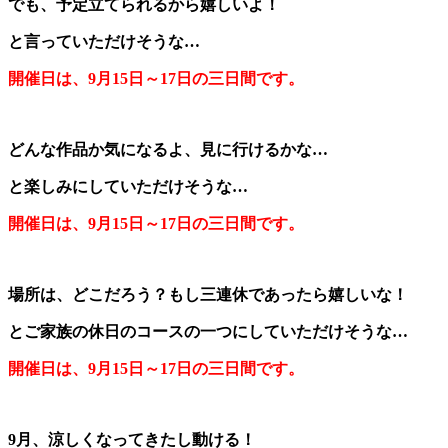
でも、予定立てられるから嬉しいよ！
と言っていただけそうな…
開催日は、9月15日～17日の三日間です。
どんな作品か気になるよ、見に行けるかな…
と楽しみにしていただけそうな…
開催日は、9月15日～17日の三日間です。
場所は、どこだろう？もし三連休であったら嬉しいな！
とご家族の休日のコースの一つにしていただけそうな…
開催日は、9月15日～17日の三日間です。
9月、涼しくなってきたし動ける！