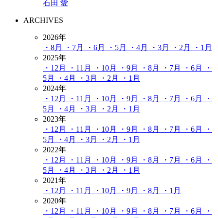
石田 愛
ARCHIVES
2026年
・8月
・7月
・6月
・5月
・4月
・3月
・2月
・1月
2025年
・12月
・11月
・10月
・9月
・8月
・7月
・6月
・
5月
・4月
・3月
・2月
・1月
2024年
・12月
・11月
・10月
・9月
・8月
・7月
・6月
・
5月
・4月
・3月
・2月
・1月
2023年
・12月
・11月
・10月
・9月
・8月
・7月
・6月
・
5月
・4月
・3月
・2月
・1月
2022年
・12月
・11月
・10月
・9月
・8月
・7月
・6月
・
5月
・4月
・3月
・2月
・1月
2021年
・12月
・11月
・10月
・9月
・8月
・1月
2020年
・12月
・11月
・10月
・9月
・8月
・7月
・6月
・