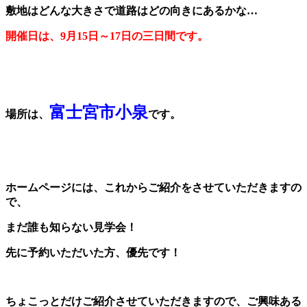
敷地はどんな大きさで道路はどの向きにあるかな…
開催日は、9月15日～17日の三日間です。
富士宮市小泉
場所は、
です。
ホームページには、これからご紹介をさせていただきますの
で、
まだ誰も知らない見学会！
先に予約いただいた方、優先です！
ちょこっとだけご紹介させていただきますので、ご興味ある