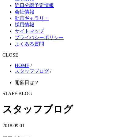
近日分譲予定情報
会社情報
動画ギャラリー
採用情報
サイトマップ
プライバシーポリシー
よくある質問
CLOSE
HOME
/
スタッフブログ
/
開催日は？
STAFF BLOG
スタッフブログ
2018.09.01