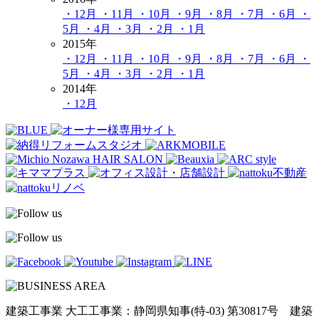
・12月
・11月
・10月
・9月
・8月
・7月
・6月
・
5月
・4月
・3月
・2月
・1月
2015年
・12月
・11月
・10月
・9月
・8月
・7月
・6月
・
5月
・4月
・3月
・2月
・1月
2014年
・12月
建築工事業 大工工事業：静岡県知事(特-03) 第30817号 建築