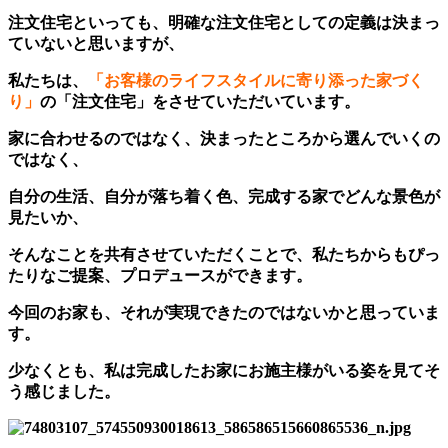
注文住宅といっても、明確な注文住宅としての定義は決まっ
ていないと思いますが、
私たちは、
「お客様のライフスタイルに寄り添った家づく
り」
の「注文住宅」をさせていただいています。
家に合わせるのではなく、決まったところから選んでいくの
ではなく、
自分の生活、自分が落ち着く色、完成する家でどんな景色が
見たいか、
そんなことを共有させていただくことで、私たちからもぴっ
たりなご提案、プロデュースができます。
今回のお家も、それが実現できたのではないかと思っていま
す。
少なくとも、私は完成したお家にお施主様がいる姿を見てそ
う感じました。