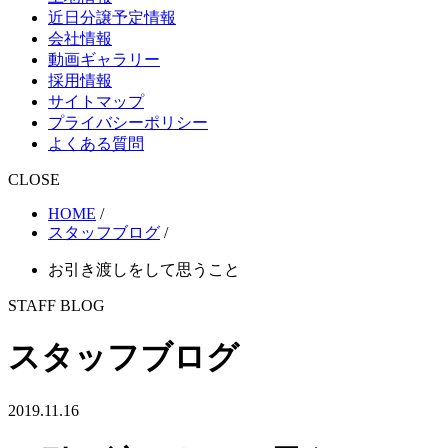
近日分譲予定情報
会社情報
動画ギャラリー
採用情報
サイトマップ
プライバシーポリシー
よくある質問
CLOSE
HOME
/
スタッフブログ
/
お引き渡しをして思うこと
STAFF BLOG
スタッフブログ
2019.11.16