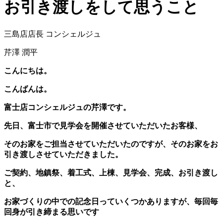
お引き渡しをして思うこと
三島店店長 コンシェルジュ
芹澤 潤平
こんにちは。
こんばんは。
富士店コンシェルジュの芹澤です。
先日、富士市で見学会を開催させていただいたお客様、
そのお家をご担当させていただいたのですが、そのお家をお
引き渡しさせていただきました。
ご契約、地鎮祭、着工式、上棟、見学会、完成、お引き渡し
と、
お家づくりの中での記念日っていくつかありますが、毎回毎
回身が引き締まる思いです