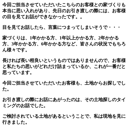
今回ご担当させていただいたこちらのお客様との家づくりも
本当に思い入れがあり、先日のお引き渡しの際には、お客様
の目を見てお話ができなかったです。。
目を見てお話したら、言葉につまってしまいそうで・・・
家づくりは、1年かかる方、1年以上かかる方、2年かかる
方、3年かかる方、6年かかる方など、皆さんの状況でもちろ
ん様々です。
長ければ長い程良いというものではありませんので、お客様
と私たちの思いがどれだけ詰まっているか、これが一番だと
思っています。
今回ご担当させていただいたお客様も、土地からお探しでし
た。
お引き渡しの際にお話にあがったのは、その土地探しのタイ
ミングのお話でした。
ご検討されている土地があるということで、私は現地を見に
行きました。