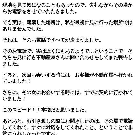
現地を見て気になることもあったので、失礼ながらその場か
らお電話をさせていただきました。
でも実は、建築した場所は、私が最初に見に行った場所では
ありませんでした。
それは、そのお電話ですべてが決まりました。
そのお電話で、実は近くにもあるようで…ということで、そ
ちらを見に行き不動産屋さんに問い合わせをしてまた報告し
ました。
すると、次回お会いする時には、お客様が不動産屋へ行かれ
ていました！
さらに、その次にお会いする時には、すでに契約に行かれて
いました！
このスピード！！本物だと思いました。
あとあと、お引き渡しの際にお聞きしたのは、その場で電話
してくれて、すぐに対応をしてくれたこと、ということで非
常にうれしかったですね。