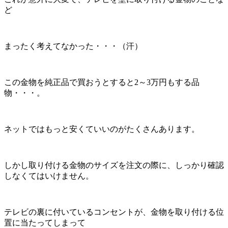
ど
まったく考えてなかった・・・（汗）
この金物を純正品で買おうとすると2～3万円もする品
物・・・。
ネットではもっと安くていいのがたくさんあります。
しかし取り付ける金物のサイズを注文の際に、しっかり確認
しなくてはいけません。
テレビの裏に付いているコンセントが、金物を取り付ける位
置に当たってしまって