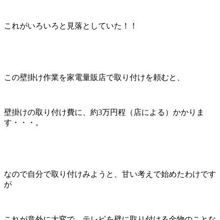
これがいろいろと見落としていた！！
この壁掛け作業を家電量販店で取り付けを頼むと、
壁掛けの取り付け費に、約3万円程（店による）かかりま
す・・・。
なので自分で取り付けみようと、甘い考えで始めたわけです
が
これが意外に大変で、テレビを壁に取り付ける金物のことな