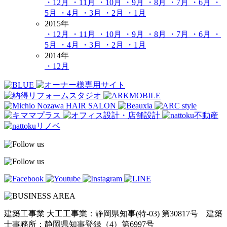
・12月
・11月
・10月
・9月
・8月
・7月
・6月
・
5月
・4月
・3月
・2月
・1月
2015年
・12月
・11月
・10月
・9月
・8月
・7月
・6月
・
5月
・4月
・3月
・2月
・1月
2014年
・12月
建築工事業 大工工事業：静岡県知事(特-03) 第30817号 建築
士事務所：静岡県知事登録（4）第6997号