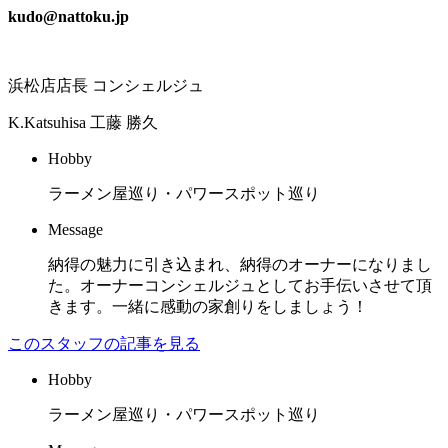
kudo@nattoku.jp
浜松店店長 コンシェルジュ
K.Katsuhisa
工藤 勝久
Hobby
ラーメン屋巡り・パワースポット巡り
Message
納得の魅力に引き込まれ、納得のオーナーになりまし
た。オーナーコンシェルジュとしてお手伝いさせて頂
きます。一緒に感動の家創りをしましょう！
このスタッフの記事を見る
Hobby
ラーメン屋巡り・パワースポット巡り