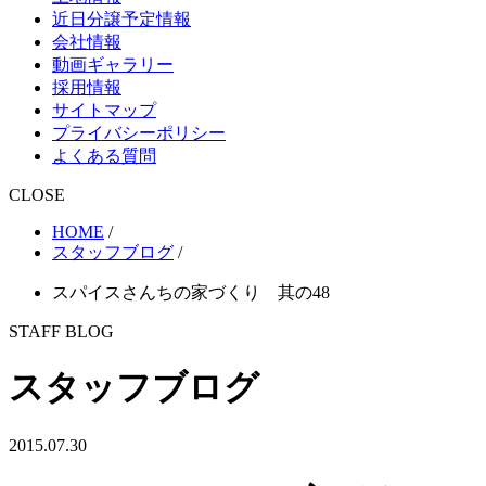
近日分譲予定情報
会社情報
動画ギャラリー
採用情報
サイトマップ
プライバシーポリシー
よくある質問
CLOSE
HOME
/
スタッフブログ
/
スパイスさんちの家づくり 其の48
STAFF BLOG
スタッフブログ
2015.07.30