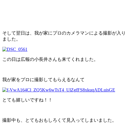
そして翌日は、我が家にプロのカメラマンによる撮影が入り
ました。
この日は広報の小長井さんも来てくれました。
我が家をプロに撮影してもらえるなんて
とても嬉しいですね！！
撮影中も、とてもおもしろくて見入ってしまいました。