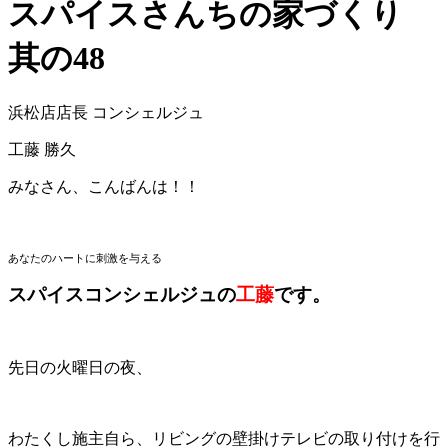
スパイスさんちの家づくり
其の48
浜松店店長 コンシェルジュ
工藤 勝久
みなさん、こんばんは！！
あなたのハートに刺激を与える
スパイスコンシェルジュの
工藤
です。
先日の火曜日の夜、
わたくし施主自ら、リビングの壁掛けテレビの取り付けを行