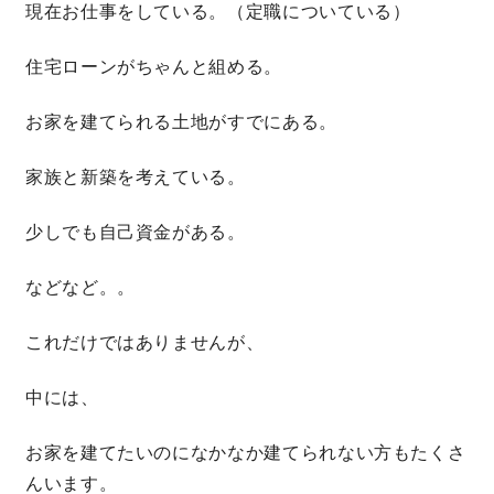
現在お仕事をしている。（定職についている）
住宅ローンがちゃんと組める。
お家を建てられる土地がすでにある。
家族と新築を考えている。
少しでも自己資金がある。
などなど。。
これだけではありませんが、
中には、
お家を建てたいのになかなか建てられない方もたくさ
んいます。