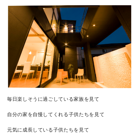
毎日楽しそうに過ごしている家族を見て
自分の家を自慢してくれる子供たちを見て
元気に成長している子供たちを見て