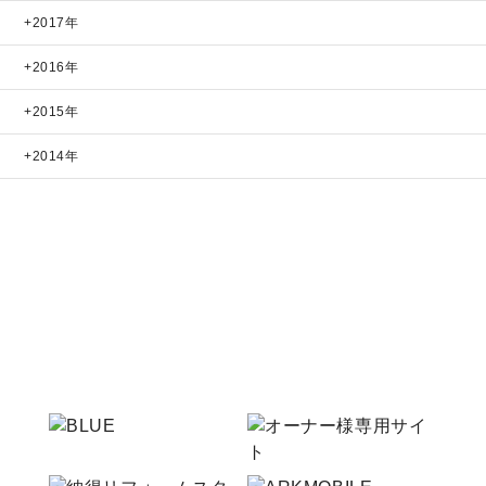
2017年
2016年
2015年
2014年