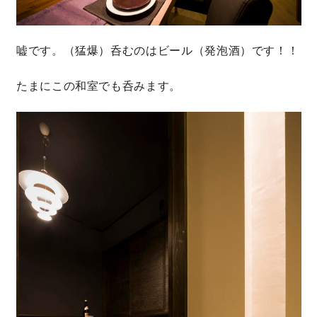
嘘です。（猛爆）呑むのはビール（発泡酒）です！！
たまにこの和室でも呑みます。