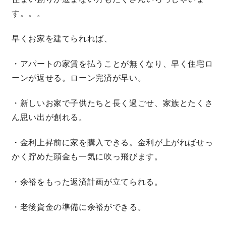
す。。。
早くお家を建てられれば、
・アパートの家賃を払うことが無くなり、早く住宅ロ
ーンが返せる。ローン完済が早い。
・新しいお家で子供たちと長く過ごせ、家族とたくさ
ん思い出が創れる。
・金利上昇前に家を購入できる。金利が上がればせっ
かく貯めた頭金も一気に吹っ飛びます。
・余裕をもった返済計画が立てられる。
・老後資金の準備に余裕ができる。