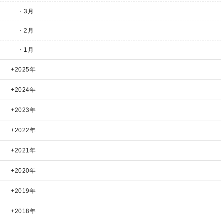
・3月
・2月
・1月
2025年
2024年
2023年
2022年
2021年
2020年
2019年
2018年