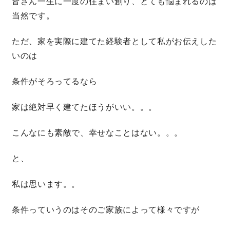
皆さん一生に一度の住まい創り、とても悩まれるのは
当然です。
ただ、家を実際に建てた経験者として私がお伝えした
いのは
条件がそろってるなら
家は絶対早く建てたほうがいい。。。
こんなにも素敵で、幸せなことはない。。。
と、
私は思います。。
条件っていうのはそのご家族によって様々ですが