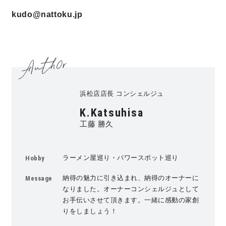
kudo@nattoku.jp
浜松店店長 コンシェルジュ
K.Katsuhisa
工藤 勝久
ラーメン屋巡り・パワースポット巡り
Hobby
納得の魅力に引き込まれ、納得のオーナーに
Message
なりました。オーナーコンシェルジュとして
お手伝いさせて頂きます。一緒に感動の家創
りをしましょう！