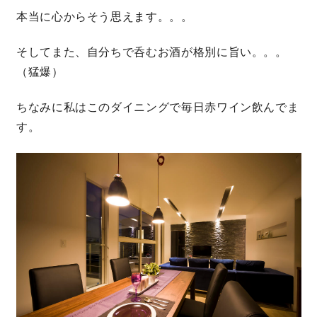
本当に心からそう思えます。。。
そしてまた、自分ちで呑むお酒が格別に旨い。。。
（猛爆）
ちなみに私はこのダイニングで毎日赤ワイン飲んでま
す。