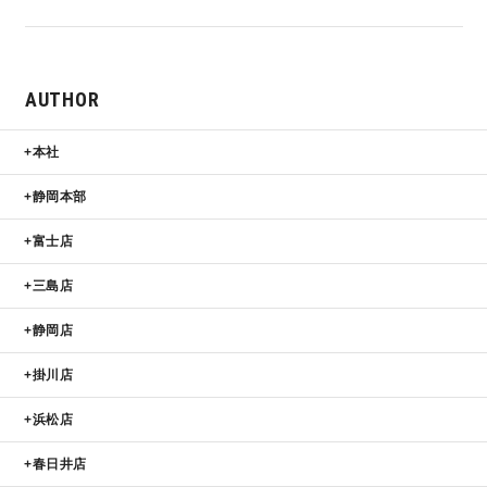
AUTHOR
本社
静岡本部
富士店
三島店
静岡店
掛川店
浜松店
春日井店