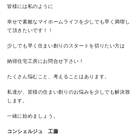
皆様には私のように
幸せで素敵なマイホームライフを少しでも早く満喫し
て頂きたいです！！
少しでも早く住まい創りのスタートを切りたい方は
納得住宅工房にお問合せ下さい！
たくさん悩むこと、考えることはあります。
私達が、皆様の住まい創りのお悩みを少しでも解決致
します。
一緒に始めましょう。
コンシェルジュ 工藤