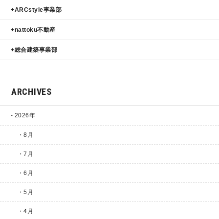
ARCstyle事業部
nattoku不動産
総合建築事業部
ARCHIVES
2026年
・8月
・7月
・6月
・5月
・4月