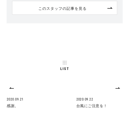
このスタッフの記事を見る
LIST
2020.09.21
2020.09.22
感謝。
台風にご注意を！