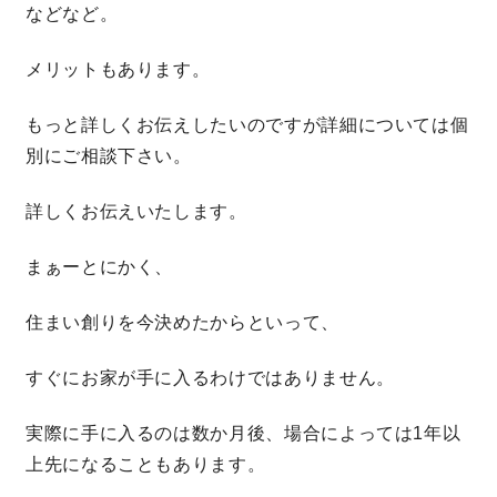
などなど。
メリットもあります。
もっと詳しくお伝えしたいのですが詳細については個
別にご相談下さい。
詳しくお伝えいたします。
まぁーとにかく、
住まい創りを今決めたからといって、
すぐにお家が手に入るわけではありません。
実際に手に入るのは数か月後、場合によっては1年以
上先になることもあります。