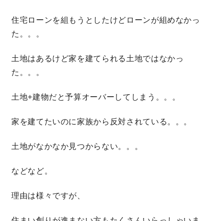
住宅ローンを組もうとしたけどローンが組めなかっ
た。。。
土地はあるけど家を建てられる土地ではなかっ
た。。。
土地+建物だと予算オーバーしてしまう。。。
家を建てたいのに家族から反対されている。。。
土地がなかなか見つからない。。。
などなど。
理由は様々ですが、
住まい創りが進まない方もたくさんいらっしゃいま