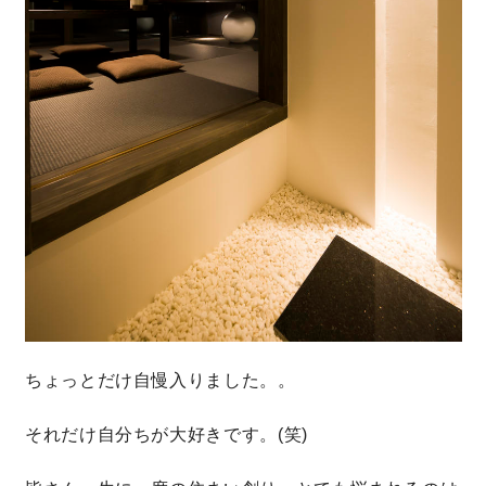
ちょっとだけ自慢入りました。。
それだけ自分ちが大好きです。(笑)