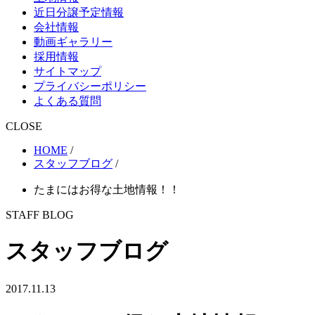
近日分譲予定情報
会社情報
動画ギャラリー
採用情報
サイトマップ
プライバシーポリシー
よくある質問
CLOSE
HOME
/
スタッフブログ
/
たまにはお得な土地情報！！
STAFF BLOG
スタッフブログ
2017.11.13