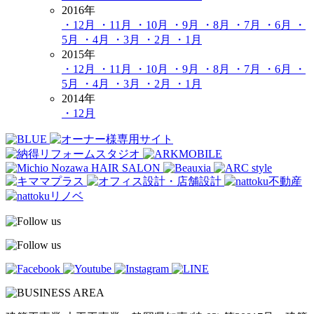
2016年
・12月
・11月
・10月
・9月
・8月
・7月
・6月
・
5月
・4月
・3月
・2月
・1月
2015年
・12月
・11月
・10月
・9月
・8月
・7月
・6月
・
5月
・4月
・3月
・2月
・1月
2014年
・12月