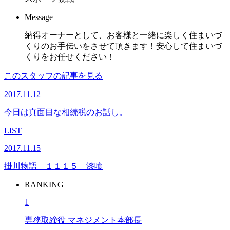
Message
納得オーナーとして、お客様と一緒に楽しく住まいづ
くりのお手伝いをさせて頂きます！安心して住まいづ
くりをお任せください！
このスタッフの記事を見る
2017.11.12
今日は真面目な相続税のお話し。
LIST
2017.11.15
掛川物語 １１１５ 漆喰
RANKING
1
専務取締役 マネジメント本部長