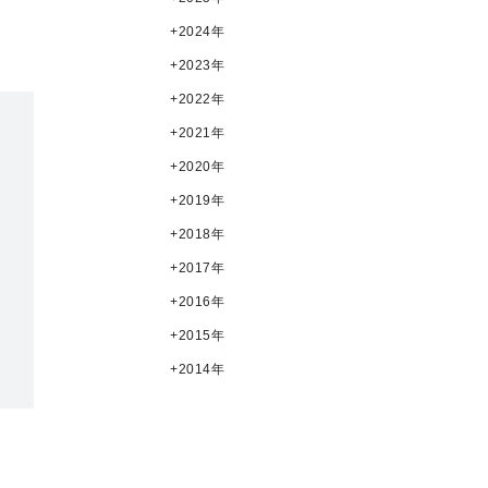
2024年
2023年
2022年
2021年
2020年
2019年
2018年
2017年
2016年
2015年
2014年