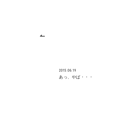
2015.06.19
あっ、やば・・・