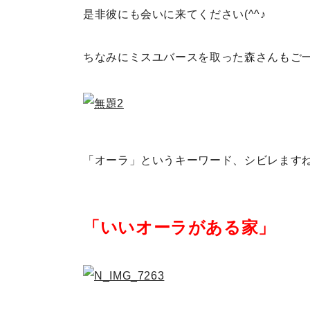
是非彼にも会いに来てください(^^♪
ちなみにミスユバースを取った森さんもご
「オーラ」というキーワード、シビレます
「いいオーラがある家」