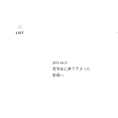
LIST
2015.06.21
見学会に来て下さった
皆様へ