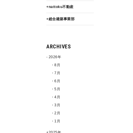
nattoku不動産
総合建築事業部
ARCHIVES
2026年
・8月
・7月
・6月
・5月
・4月
・3月
・2月
・1月
2025年