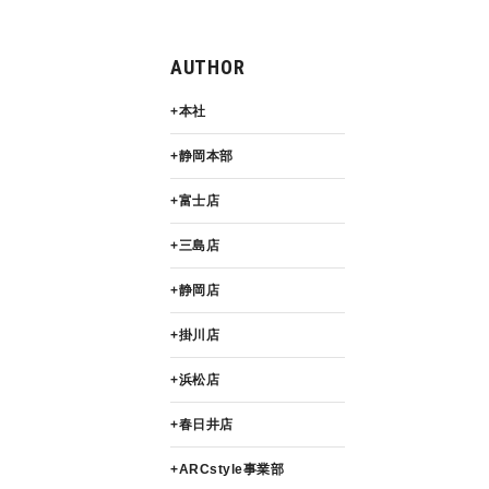
AUTHOR
本社
静岡本部
富士店
三島店
静岡店
掛川店
浜松店
春日井店
ARCstyle事業部