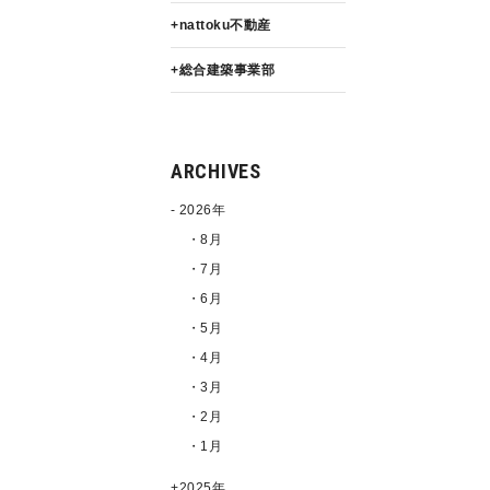
nattoku不動産
総合建築事業部
ARCHIVES
2026年
・8月
・7月
・6月
・5月
・4月
・3月
・2月
・1月
2025年