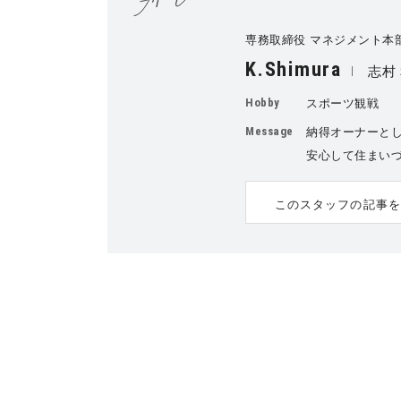
専務取締役 マネジメント本
K.Shimura
志村
Hobby
スポーツ観戦
Message
納得オーナーと
安心して住まい
このスタッフの記事を