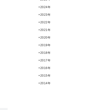
2024年
2023年
2022年
2021年
2020年
2019年
2018年
2017年
2016年
2015年
2014年