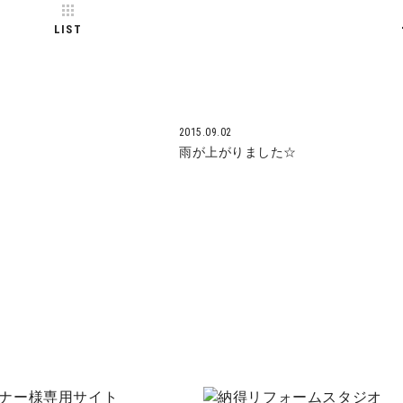
LIST
2015.09.02
雨が上がりました☆