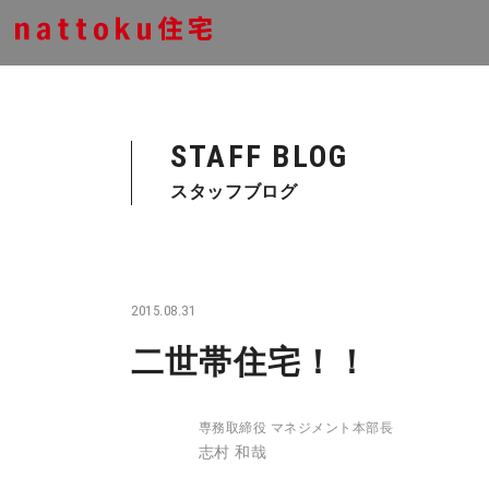
STAFF BLOG
スタッフブログ
2015.08.31
二世帯住宅！！
専務取締役 マネジメント本部長
志村 和哉