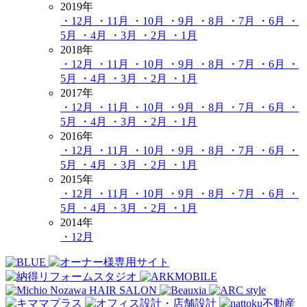
2019年
・12月
・11月
・10月
・9月
・8月
・7月
・6月
・
5月
・4月
・3月
・2月
・1月
2018年
・12月
・11月
・10月
・9月
・8月
・7月
・6月
・
5月
・4月
・3月
・2月
・1月
2017年
・12月
・11月
・10月
・9月
・8月
・7月
・6月
・
5月
・4月
・3月
・2月
・1月
2016年
・12月
・11月
・10月
・9月
・8月
・7月
・6月
・
5月
・4月
・3月
・2月
・1月
2015年
・12月
・11月
・10月
・9月
・8月
・7月
・6月
・
5月
・4月
・3月
・2月
・1月
2014年
・12月