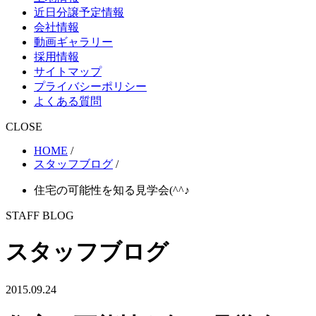
近日分譲予定情報
会社情報
動画ギャラリー
採用情報
サイトマップ
プライバシーポリシー
よくある質問
CLOSE
HOME
/
スタッフブログ
/
住宅の可能性を知る見学会(^^♪
STAFF BLOG
スタッフブログ
2015.09.24