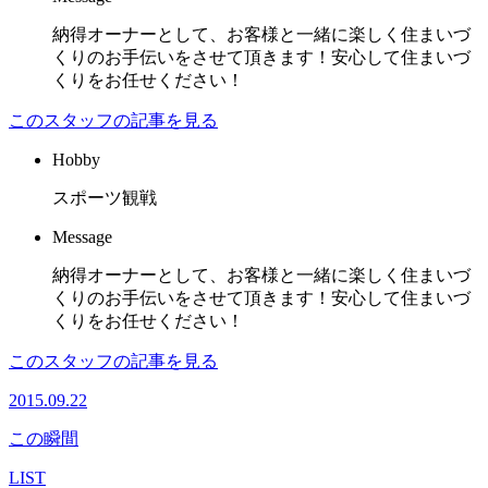
納得オーナーとして、お客様と一緒に楽しく住まいづ
くりのお手伝いをさせて頂きます！安心して住まいづ
くりをお任せください！
このスタッフの記事を見る
Hobby
スポーツ観戦
Message
納得オーナーとして、お客様と一緒に楽しく住まいづ
くりのお手伝いをさせて頂きます！安心して住まいづ
くりをお任せください！
このスタッフの記事を見る
2015.09.22
この瞬間
LIST