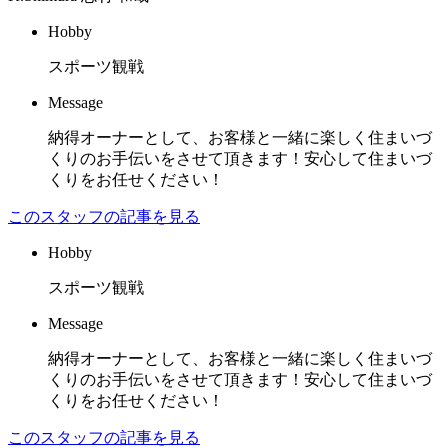
Hobby
スポーツ観戦
Message
納得オーナーとして、お客様と一緒に楽しく住まいづ
くりのお手伝いをさせて頂きます！安心して住まいづ
くりをお任せください！
このスタッフの記事を見る
Hobby
スポーツ観戦
Message
納得オーナーとして、お客様と一緒に楽しく住まいづ
くりのお手伝いをさせて頂きます！安心して住まいづ
くりをお任せください！
このスタッフの記事を見る