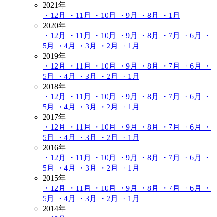
2021年
・12月
・11月
・10月
・9月
・8月
・1月
2020年
・12月
・11月
・10月
・9月
・8月
・7月
・6月
・
5月
・4月
・3月
・2月
・1月
2019年
・12月
・11月
・10月
・9月
・8月
・7月
・6月
・
5月
・4月
・3月
・2月
・1月
2018年
・12月
・11月
・10月
・9月
・8月
・7月
・6月
・
5月
・4月
・3月
・2月
・1月
2017年
・12月
・11月
・10月
・9月
・8月
・7月
・6月
・
5月
・4月
・3月
・2月
・1月
2016年
・12月
・11月
・10月
・9月
・8月
・7月
・6月
・
5月
・4月
・3月
・2月
・1月
2015年
・12月
・11月
・10月
・9月
・8月
・7月
・6月
・
5月
・4月
・3月
・2月
・1月
2014年