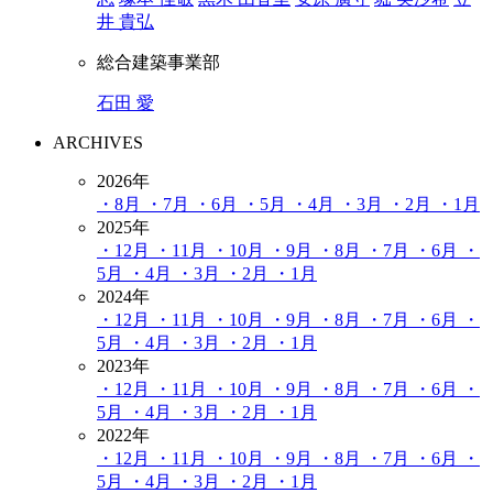
井 貴弘
総合建築事業部
石田 愛
ARCHIVES
2026年
・8月
・7月
・6月
・5月
・4月
・3月
・2月
・1月
2025年
・12月
・11月
・10月
・9月
・8月
・7月
・6月
・
5月
・4月
・3月
・2月
・1月
2024年
・12月
・11月
・10月
・9月
・8月
・7月
・6月
・
5月
・4月
・3月
・2月
・1月
2023年
・12月
・11月
・10月
・9月
・8月
・7月
・6月
・
5月
・4月
・3月
・2月
・1月
2022年
・12月
・11月
・10月
・9月
・8月
・7月
・6月
・
5月
・4月
・3月
・2月
・1月