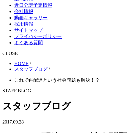
近日分譲予定情報
会社情報
動画ギャラリー
採用情報
サイトマップ
プライバシーポリシー
よくある質問
CLOSE
HOME
/
スタッフブログ
/
これで再配達という社会問題も解決！？
STAFF BLOG
スタッフブログ
2017.09.28