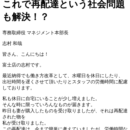
これで再配達という社会問題
も解決！？
専務取締役 マネジメント本部長
志村 和哉
皆さん、こんにちは！
富士店の志村です。
最近納得でも働き方改革として、水曜日を休日にしたり、
出社時間を遅くさせて頂いたりとスタッフの労働時間に配慮
しております。
私も休日に自宅にいることが少し増えました。
そんな時に限っていろんなものが届きます。
昨日も妻が購入したものを受け取りましたが、それは再配達
された物を
私が受け取りました。
この再配達は、今まで簡単に考えていましたが、労働時間な