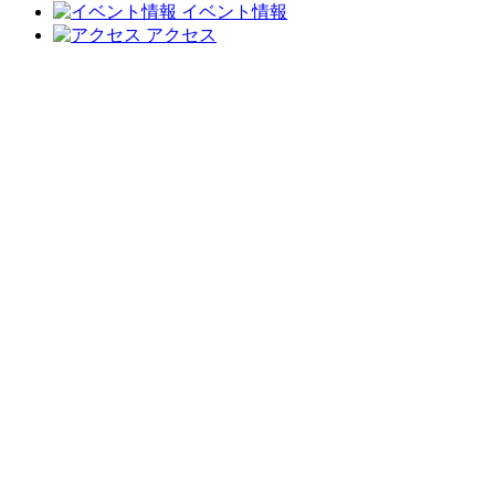
イベント情報
アクセス