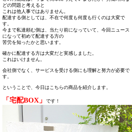
どの問題と考えると
これは他人事ではありません。
配達する側としては、不在で何度も何度も行くのは大変で
す。
今まで私達頼む側は、当たり前になっていて、今回ニュース
になって初めて配達する方の
苦労を知ったかと思います。
確かに配達する方は大変だと実感しました。
これはいけません。
会社側でなく、サービスを受ける側にも理解と努力が必要で
す。
ということで、今日はこちらの商品を紹介します。
「宅配BOX」
です！