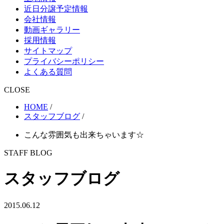
近日分譲予定情報
会社情報
動画ギャラリー
採用情報
サイトマップ
プライバシーポリシー
よくある質問
CLOSE
HOME
/
スタッフブログ
/
こんな雰囲気も出来ちゃいます☆
STAFF BLOG
スタッフブログ
2015.06.12