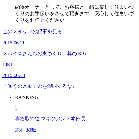
納得オーナーとして、お客様と一緒に楽しく住まいづ
くりのお手伝いをさせて頂きます！安心して住まいづ
くりをお任せください！
このスタッフの記事を見る
2015.06.11
スパイスさんちの家づくり 其の３５
LIST
2015.06.13
『働くのと動くのを混同するな』
RANKING
1
専務取締役 マネジメント本部長
志村 和哉