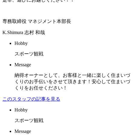
専務取締役 マネジメント本部長
K.Shimura
志村 和哉
Hobby
スポーツ観戦
Message
納得オーナーとして、お客様と一緒に楽しく住まいづ
くりのお手伝いをさせて頂きます！安心して住まいづ
くりをお任せください！
このスタッフの記事を見る
Hobby
スポーツ観戦
Message