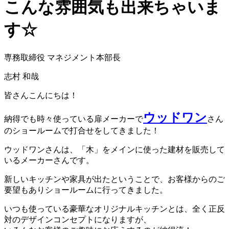
こんな雰囲気も出来ちゃいま
す☆
専務取締役 マネジメント本部長
志村 和哉
皆さんこんにちは！
ウッドワン
納得でも時々使っている扉メーカーで
さん
のショールームで打合せをしてきました！
ウッドワンさんは、「木」をメインに使った建材を販売して
いるメーカーさんです。
新しいキッチンや家具が出たということで、お客様からのご
要望もありショールームに行ってきました。
いつも使っている豪華なオリジナルキッチンとは、全く正反
対のデザインコンセプトになりますが、