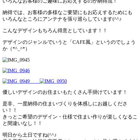
いろんなお客様のご趣味にお応えするのが納得流！
納得では、お客様の多様なご要望にもお応えするためにも
いろんなところにアンテナを張り巡らしています(^^♪
こんなデザインもちろん得意としています！！
デザインのジャンルでいうと「CAFE風」というのでしょう
か（*^_^*）
優しいデザインのお住まいもたくさん手掛けています！
是非、一度納得の住まいづくりを体感しにお越しくださ
い！！
きっとご希望のデザイン・仕様で住まい作りが楽しくなるこ
と間違いなし！！
明日から土日ですね(^^♪