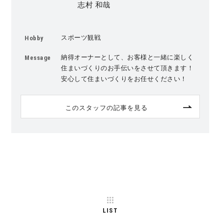
志村 和哉
スポーツ観戦
Hobby
納得オーナーとして、お客様と一緒に楽しく
Message
住まいづくりのお手伝いをさせて頂きます！
安心して住まいづくりをお任せください！
このスタッフの記事を見る
LIST