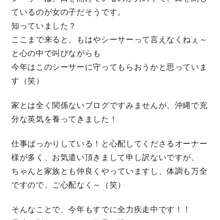
ているのが女の子だそうです。
知っていました？
ここまで来ると、もはやシーサーって言えなくねぇ～
と心の中で叫びながらも
今年はこのシーサーに守ってもらおうかと思っていま
す（笑）
家とは全く関係ないブログですみませんが、沖縄で充
分な英気を養ってきました！
仕事ばっかりしている！と心配してくださるオーナー
様が多く、お気遣い頂きまして申し訳ないですが、
ちゃんと家族とも仲良くやっていますし、体調も万全
ですので、ご心配なく～（笑）
そんなことで、今年もすでに全力疾走中です！！