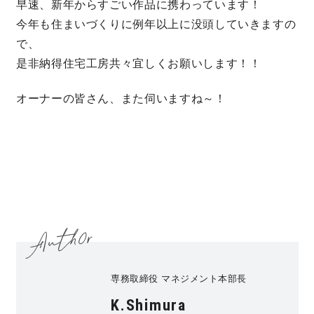
早速、新年からすごい作品に携わっています！
今年も住まいづくりに例年以上に没頭していきますの
で、
是非納得住宅工房共々宜しくお願いします！！
オーナーの皆さん、また伺いますね～！
専務取締役 マネジメント本部長
K.Shimura