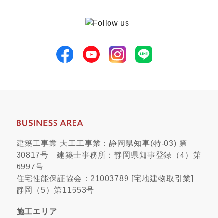
建築工事業 大工工事業：静岡県知事(特-03) 第
30817号 建築士事務所：静岡県知事登録（4）第
6997号
住宅性能保証協会：21003789 [宅地建物取引業]
静岡（5）第11653号
施工エリア