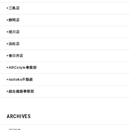
三島店
静岡店
掛川店
浜松店
春日井店
ARCstyle事業部
nattoku不動産
総合建築事業部
ARCHIVES