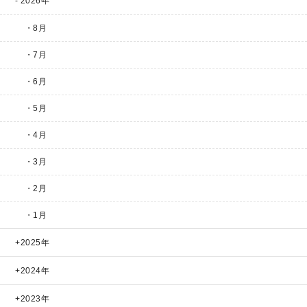
2026年
・8月
・7月
・6月
・5月
・4月
・3月
・2月
・1月
2025年
2024年
2023年