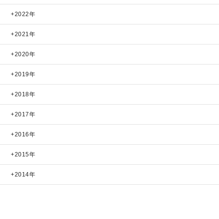
2022年
2021年
2020年
2019年
2018年
2017年
2016年
2015年
2014年