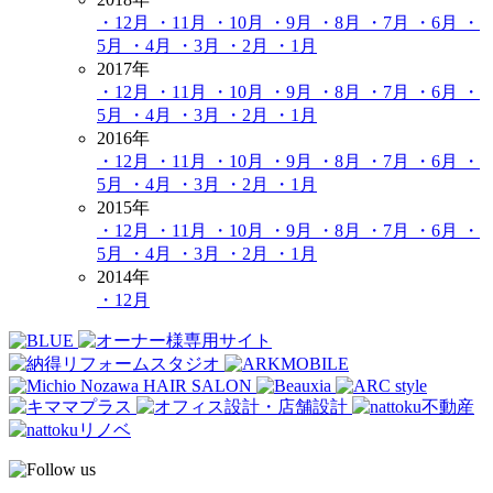
・12月
・11月
・10月
・9月
・8月
・7月
・6月
・
5月
・4月
・3月
・2月
・1月
2017年
・12月
・11月
・10月
・9月
・8月
・7月
・6月
・
5月
・4月
・3月
・2月
・1月
2016年
・12月
・11月
・10月
・9月
・8月
・7月
・6月
・
5月
・4月
・3月
・2月
・1月
2015年
・12月
・11月
・10月
・9月
・8月
・7月
・6月
・
5月
・4月
・3月
・2月
・1月
2014年
・12月