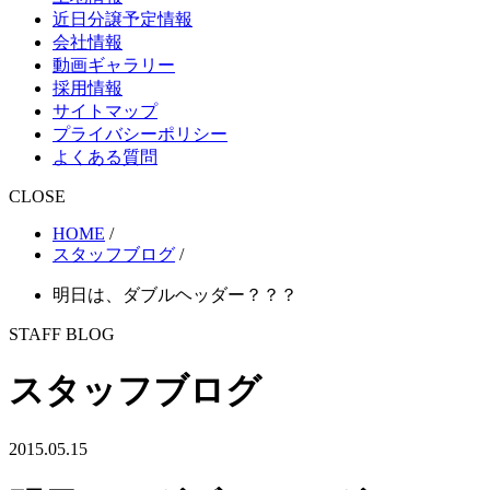
近日分譲予定情報
会社情報
動画ギャラリー
採用情報
サイトマップ
プライバシーポリシー
よくある質問
CLOSE
HOME
/
スタッフブログ
/
明日は、ダブルヘッダー？？？
STAFF BLOG
スタッフブログ
2015.05.15