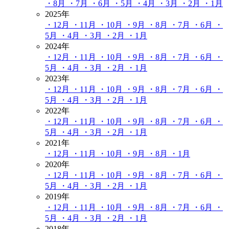
・8月
・7月
・6月
・5月
・4月
・3月
・2月
・1月
2025年
・12月
・11月
・10月
・9月
・8月
・7月
・6月
・
5月
・4月
・3月
・2月
・1月
2024年
・12月
・11月
・10月
・9月
・8月
・7月
・6月
・
5月
・4月
・3月
・2月
・1月
2023年
・12月
・11月
・10月
・9月
・8月
・7月
・6月
・
5月
・4月
・3月
・2月
・1月
2022年
・12月
・11月
・10月
・9月
・8月
・7月
・6月
・
5月
・4月
・3月
・2月
・1月
2021年
・12月
・11月
・10月
・9月
・8月
・1月
2020年
・12月
・11月
・10月
・9月
・8月
・7月
・6月
・
5月
・4月
・3月
・2月
・1月
2019年
・12月
・11月
・10月
・9月
・8月
・7月
・6月
・
5月
・4月
・3月
・2月
・1月
2018年