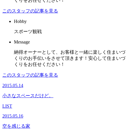
くりをお任せください！
このスタッフの記事を見る
Hobby
スポーツ観戦
Message
納得オーナーとして、お客様と一緒に楽しく住まいづ
くりのお手伝いをさせて頂きます！安心して住まいづ
くりをお任せください！
このスタッフの記事を見る
2015.05.14
小さなスペースだけど。
LIST
2015.05.16
空を感じる家