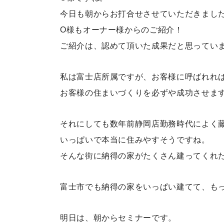
今日も朝からお打合せさせていただきまし
O様もオーナー様からのご紹介！
ご紹介は、認めて頂いた成果だと思っています
私は富士店所属ですが、お客様に呼ばれれ
お客様の住まいづくりを必ずや成功させま
それにしても数年前静岡店勤務時代によく
いっぱいで本当に住みやすそうですね。
そんな街に納得の家がたくさん建ってくれ
富士市でも納得の家をいっぱい建てて、も
明日は、朝からセミナーです。