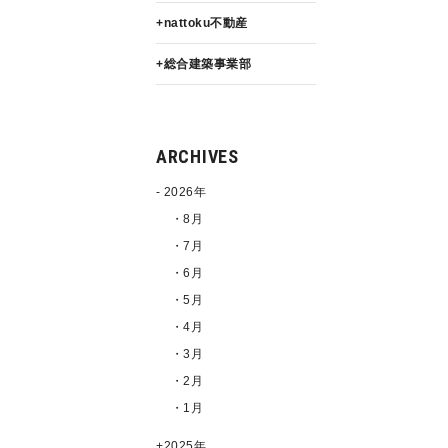
nattoku不動産
総合建築事業部
ARCHIVES
2026年
・8月
・7月
・6月
・5月
・4月
・3月
・2月
・1月
2025年