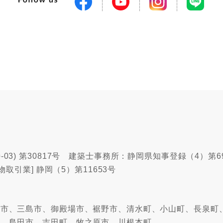
03) 第30817号 建築士事務所：静岡県知事登録（4）第6
物取引業] 静岡（5）第11653号
沼津市、三島市、御殿場市、裾野市、清水町、小山町、長泉町
市、島田市、吉田町、牧之原市、川根本町