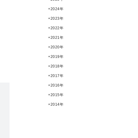
2024年
2023年
2022年
2021年
2020年
2019年
2018年
2017年
2016年
2015年
2014年