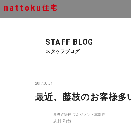
STAFF BLOG
スタッフブログ
2017.06.04
最近、藤枝のお客様多
専務取締役 マネジメント本部長
志村 和哉