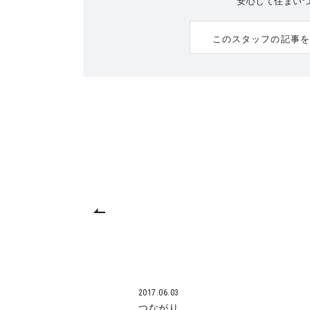
安心して住まい
このスタッフの記事を
2017.06.03
つながり。