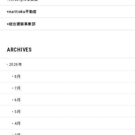
nattoku不動産
総合建築事業部
ARCHIVES
2026年
・8月
・7月
・6月
・5月
・4月
・3月