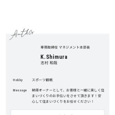
サイトマップ
プライバシーポリシー
よくある質問
専務取締役 マネジメント本部長
K.Shimura
志村 和哉
CLOSE
スポーツ観戦
Hobby
納得オーナーとして、お客様と一緒に楽しく住
Message
まいづくりのお手伝いをさせて頂きます！安
心して住まいづくりをお任せください！