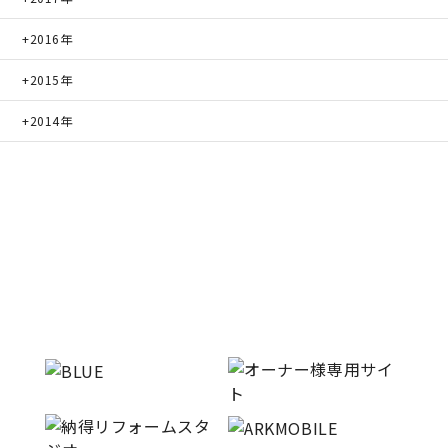
2016年
2015年
2014年