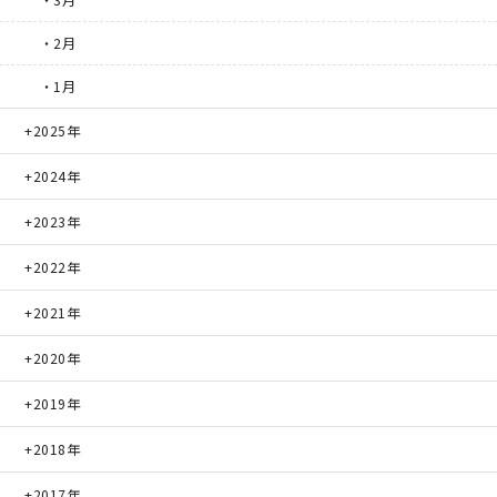
・2月
・1月
2025年
2024年
2023年
2022年
2021年
2020年
2019年
2018年
2017年