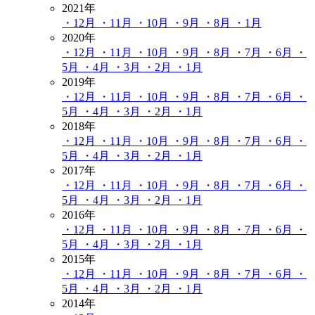
2021年
・12月
・11月
・10月
・9月
・8月
・1月
2020年
・12月
・11月
・10月
・9月
・8月
・7月
・6月
・
5月
・4月
・3月
・2月
・1月
2019年
・12月
・11月
・10月
・9月
・8月
・7月
・6月
・
5月
・4月
・3月
・2月
・1月
2018年
・12月
・11月
・10月
・9月
・8月
・7月
・6月
・
5月
・4月
・3月
・2月
・1月
2017年
・12月
・11月
・10月
・9月
・8月
・7月
・6月
・
5月
・4月
・3月
・2月
・1月
2016年
・12月
・11月
・10月
・9月
・8月
・7月
・6月
・
5月
・4月
・3月
・2月
・1月
2015年
・12月
・11月
・10月
・9月
・8月
・7月
・6月
・
5月
・4月
・3月
・2月
・1月
2014年