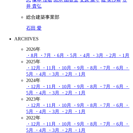
井 貴弘
総合建築事業部
石田 愛
ARCHIVES
2026年
・8月
・7月
・6月
・5月
・4月
・3月
・2月
・1月
2025年
・12月
・11月
・10月
・9月
・8月
・7月
・6月
・
5月
・4月
・3月
・2月
・1月
2024年
・12月
・11月
・10月
・9月
・8月
・7月
・6月
・
5月
・4月
・3月
・2月
・1月
2023年
・12月
・11月
・10月
・9月
・8月
・7月
・6月
・
5月
・4月
・3月
・2月
・1月
2022年
・12月
・11月
・10月
・9月
・8月
・7月
・6月
・
5月
・4月
・3月
・2月
・1月