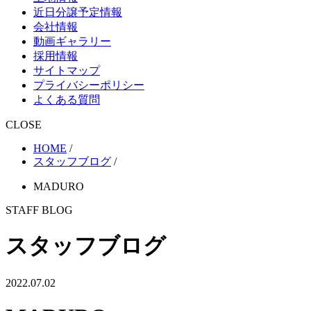
近日分譲予定情報
会社情報
動画ギャラリー
採用情報
サイトマップ
プライバシーポリシー
よくある質問
CLOSE
HOME
/
スタッフブログ
/
MADURO
STAFF BLOG
スタッフブログ
2022.07.02