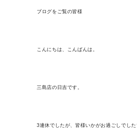
ブログをご覧の皆様
こんにちは、こんばんは。
三島店の日吉です。
3連休でしたが、皆様いかがお過ごしでした