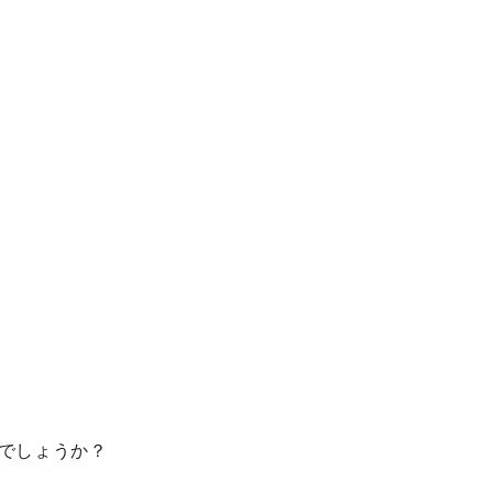
でしょうか？