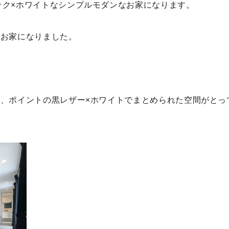
ック×ホワイトなシンプルモダンなお家になります。
たお家になりました。
し、ポイントの黒レザー×ホワイトでまとめられた空間がとっ