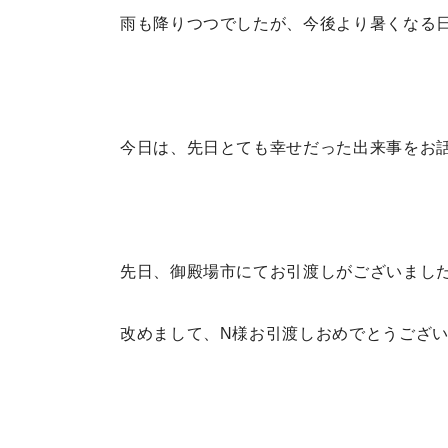
雨も降りつつでしたが、今後より暑くなる
今日は、先日とても幸せだった出来事をお
先日、御殿場市にてお引渡しがございまし
改めまして、N様お引渡しおめでとうござ