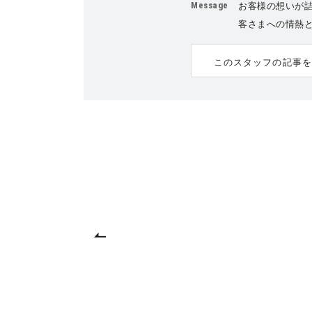
Message
お客様の想いが
客さまへの情熱
このスタッフの記事を