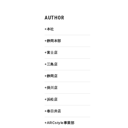
AUTHOR
本社
静岡本部
富士店
三島店
静岡店
掛川店
浜松店
春日井店
ARCstyle事業部