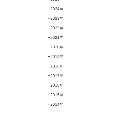
2024年
2023年
2022年
2021年
2020年
2019年
2018年
2017年
2016年
2015年
2014年