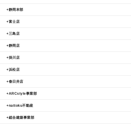
静岡本部
富士店
三島店
静岡店
掛川店
浜松店
春日井店
ARCstyle事業部
nattoku不動産
総合建築事業部