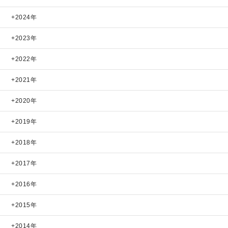
2024年
2023年
2022年
2021年
2020年
2019年
2018年
2017年
2016年
2015年
2014年