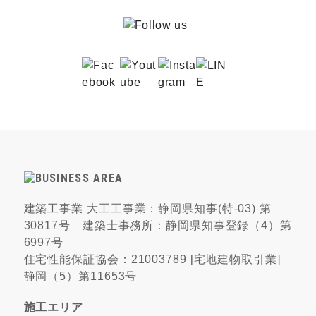
建築工事業 大工工事業：静岡県知事(特-03) 第
30817号 建築士事務所：静岡県知事登録（4）第
6997号
住宅性能保証協会：21003789 [宅地建物取引業]
静岡（5）第11653号
施工エリア