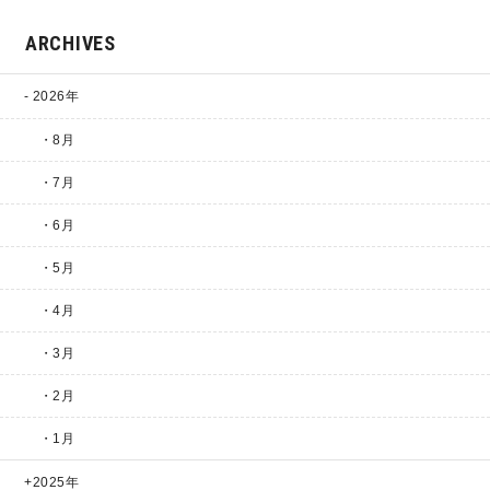
ARCHIVES
2026年
・8月
・7月
・6月
・5月
・4月
・3月
・2月
・1月
2025年