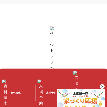
資料請求
来場予約
スタッフブログ