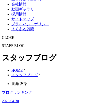
会社情報
動画ギャラリー
採用情報
サイトマップ
プライバシーポリシー
よくある質問
CLOSE
STAFF BLOG
スタッフブログ
HOME
/
スタッフブログ
/
渡瀬 友梨
ブログランキング
2023.04.30