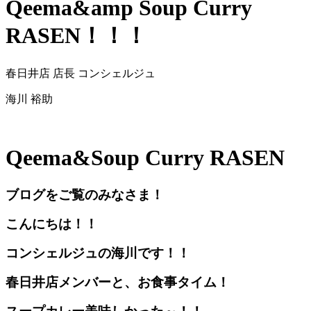
Qeema&amp Soup Curry
RASEN！！！
春日井店 店長 コンシェルジュ
海川 裕助
Qeema&Soup Curry RASEN
ブログをご覧のみなさま！
こんにちは！！
コンシェルジュの海川です！！
春日井店メンバーと、お食事タイム！