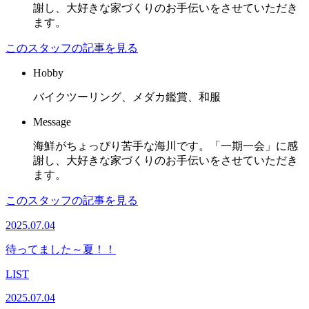
謝し、大好きな家づくりのお手伝いをさせていただき
ます。
このスタッフの記事を見る
Hobby
バイクツーリング、メダカ鑑賞、和服
Message
海鮮がちょっぴり苦手な海川です。「一期一会」に感
謝し、大好きな家づくりのお手伝いをさせていただき
ます。
このスタッフの記事を見る
2025.07.04
待ってました～夏！！
LIST
2025.07.04