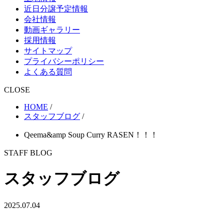
近日分譲予定情報
会社情報
動画ギャラリー
採用情報
サイトマップ
プライバシーポリシー
よくある質問
CLOSE
HOME
/
スタッフブログ
/
Qeema&amp Soup Curry RASEN！！！
STAFF BLOG
スタッフブログ
2025.07.04