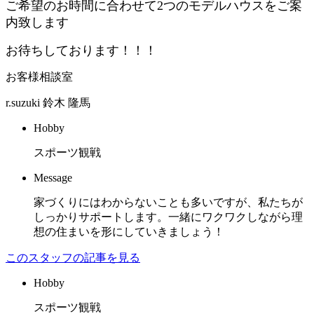
ご希望のお時間に合わせて2つのモデルハウスをご案
内致します
お待ちしております！！！
お客様相談室
r.suzuki
鈴木 隆馬
Hobby
スポーツ観戦
Message
家づくりにはわからないことも多いですが、私たちが
しっかりサポートします。一緒にワクワクしながら理
想の住まいを形にしていきましょう！
このスタッフの記事を見る
Hobby
スポーツ観戦