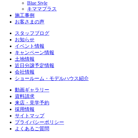
Blue Style
キママプラス
施工事例
お客さまの声
スタッフブログ
お知らせ
イベント情報
キャンペーン情報
土地情報
近日分譲予定情報
会社情報
ショールーム・モデルハウス紹介
動画ギャラリー
資料請求
来店・見学予約
採用情報
サイトマップ
プライバシーポリシー
よくあるご質問