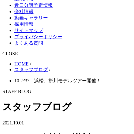
近日分譲予定情報
会社情報
動画ギャラリー
採用情報
サイトマップ
プライバシーポリシー
よくある質問
CLOSE
HOME
/
スタッフブログ
/
10.2?3? 浜松、掛川モデルツアー開催！
STAFF BLOG
スタッフブログ
2021.10.01