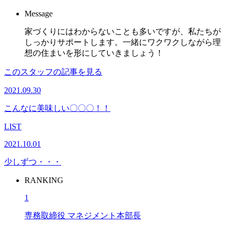
Message
家づくりにはわからないことも多いですが、私たちが
しっかりサポートします。一緒にワクワクしながら理
想の住まいを形にしていきましょう！
このスタッフの記事を見る
2021.09.30
こんなに美味しい〇〇〇！！
LIST
2021.10.01
少しずつ・・・
RANKING
1
専務取締役 マネジメント本部長