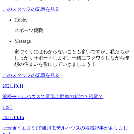
このスタッフの記事を見る
Hobby
スポーツ観戦
Message
家づくりにはわからないことも多いですが、私たちが
しっかりサポートします。一緒にワクワクしながら理
想の住まいを形にしていきましょう！
このスタッフの記事を見る
2021.10.11
浜松モデルハウスで電気自動車の給油？給電？
LIST
2021.10.16
iecomi(イエコミ)で掛川モデルハウスの掲載記事がありまし