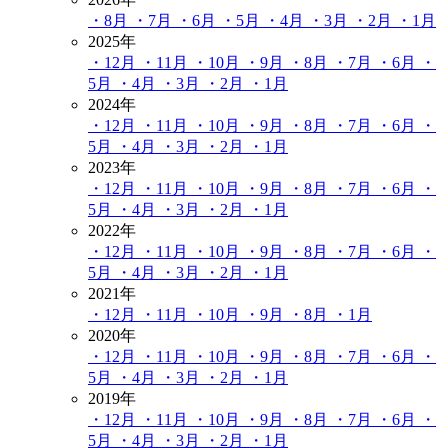
・8月
・7月
・6月
・5月
・4月
・3月
・2月
・1月
2025年
・12月
・11月
・10月
・9月
・8月
・7月
・6月
・
5月
・4月
・3月
・2月
・1月
2024年
・12月
・11月
・10月
・9月
・8月
・7月
・6月
・
5月
・4月
・3月
・2月
・1月
2023年
・12月
・11月
・10月
・9月
・8月
・7月
・6月
・
5月
・4月
・3月
・2月
・1月
2022年
・12月
・11月
・10月
・9月
・8月
・7月
・6月
・
5月
・4月
・3月
・2月
・1月
2021年
・12月
・11月
・10月
・9月
・8月
・1月
2020年
・12月
・11月
・10月
・9月
・8月
・7月
・6月
・
5月
・4月
・3月
・2月
・1月
2019年
・12月
・11月
・10月
・9月
・8月
・7月
・6月
・
5月
・4月
・3月
・2月
・1月