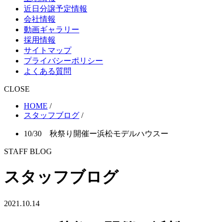
近日分譲予定情報
会社情報
動画ギャラリー
採用情報
サイトマップ
プライバシーポリシー
よくある質問
CLOSE
HOME
/
スタッフブログ
/
10/30 秋祭り開催ー浜松モデルハウスー
STAFF BLOG
スタッフブログ
2021.10.14