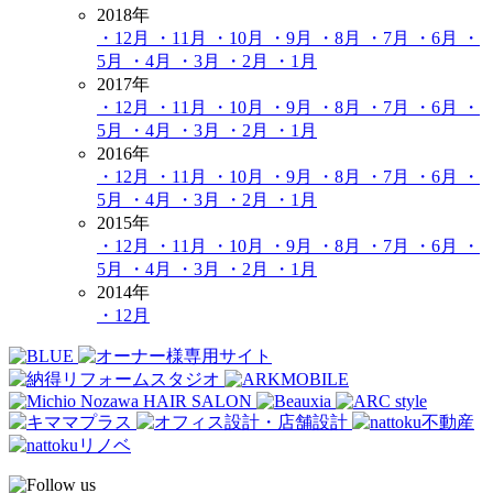
2018年
・12月
・11月
・10月
・9月
・8月
・7月
・6月
・
5月
・4月
・3月
・2月
・1月
2017年
・12月
・11月
・10月
・9月
・8月
・7月
・6月
・
5月
・4月
・3月
・2月
・1月
2016年
・12月
・11月
・10月
・9月
・8月
・7月
・6月
・
5月
・4月
・3月
・2月
・1月
2015年
・12月
・11月
・10月
・9月
・8月
・7月
・6月
・
5月
・4月
・3月
・2月
・1月
2014年
・12月