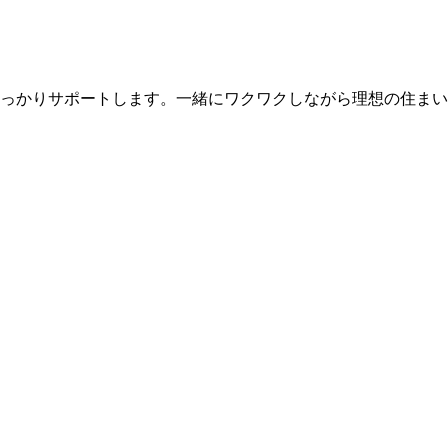
っかりサポートします。一緒にワクワクしながら理想の住まい