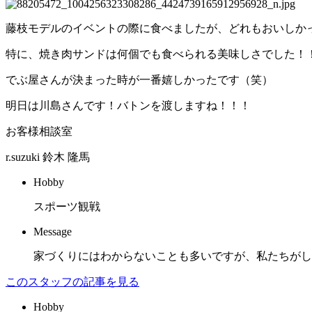
藤枝モデルのイベントの際に食べましたが、どれもおいしか
特に、焼き肉サンドは何個でも食べられる美味しさでした！
でぶ屋さんが決まった時が一番嬉しかったです（笑）
明日は川島さんです！バトンを渡しますね！！！
お客様相談室
r.suzuki
鈴木 隆馬
Hobby
スポーツ観戦
Message
家づくりにはわからないことも多いですが、私たちがし
このスタッフの記事を見る
Hobby