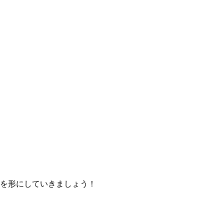
を形にしていきましょう！