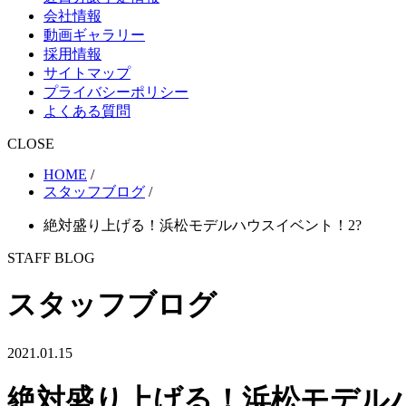
会社情報
動画ギャラリー
採用情報
サイトマップ
プライバシーポリシー
よくある質問
CLOSE
HOME
/
スタッフブログ
/
絶対盛り上げる！浜松モデルハウスイベント！2?
STAFF BLOG
スタッフブログ
2021.01.15
絶対盛り上げる！浜松モデルハ