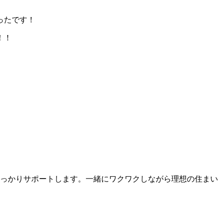
ったです！
！！
っかりサポートします。一緒にワクワクしながら理想の住まい