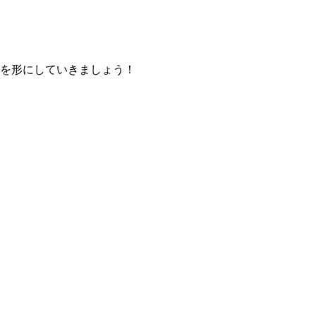
を形にしていきましょう！