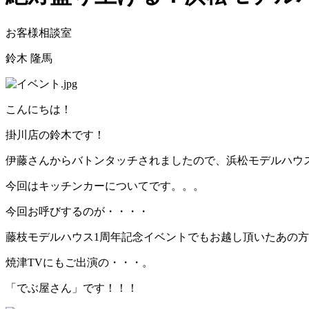
お客様相談室
鈴木 隆馬
こんにちは！
掛川店の鈴木です！
伊藤さんからバトンタッチされましたので、浜松モデルハウ
今回はキッチンカーについてです。。。
今回お呼びするのが・・・・
藤枝モデルハウス1周年記念イベントでもお越し頂いたあの
焼津TVにもご出演の・・・。
「でぶ屋さん」です！！！