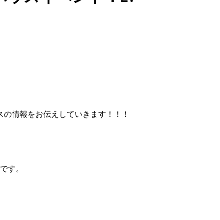
スの情報をお伝えしていきます！！！
方です。