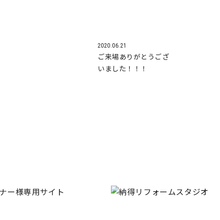
2020.06.21
ご来場ありがとうござ
いました！！！