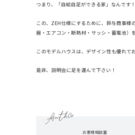
つまり、「自給自足ができる家」なんです
この、ZEH仕様にするために、鈴与商事様
器・エアコン・断熱材・サッシ・蓄電池）
このモデルハウスは、デザイン性も優れて
是非、説明会に足を運んで下さい！
お客様相談室