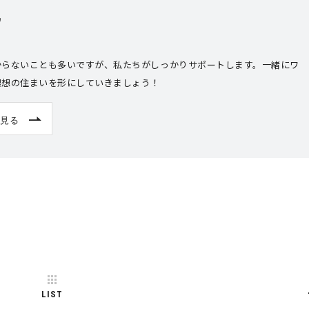
馬
からないことも多いですが、私たちがしっかりサポートします。一緒にワ
理想の住まいを形にしていきましょう！
見る
LIST