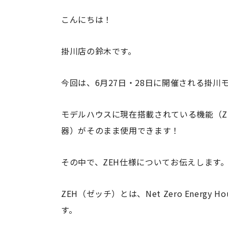
こんにちは！
掛川店の鈴木です。
今回は、6月27日・28日に開催される掛
モデルハウスに現在搭載されている機能（Z
器）がそのまま使用できます！
その中で、ZEH仕様についてお伝えします
ZEH（ゼッチ）とは、
Net Zero Ene
す。