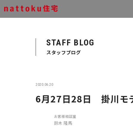
STAFF BLOG
スタッフブログ
2020.06.20
6月27日28日 掛川
お客様相談室
鈴木 隆馬