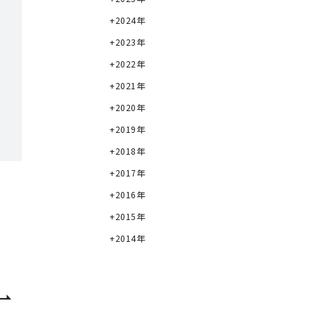
2024年
2023年
2022年
2021年
2020年
2019年
2018年
2017年
2016年
2015年
2014年