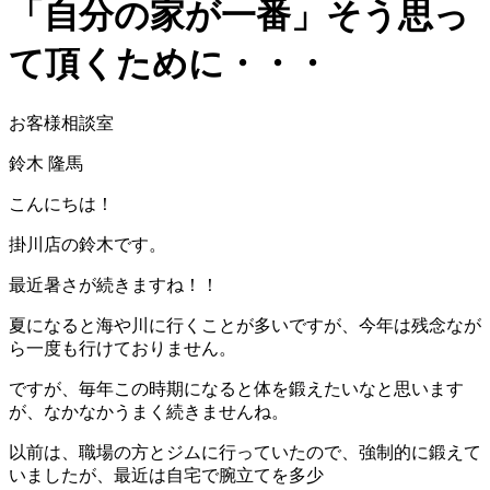
「自分の家が一番」そう思っ
て頂くために・・・
お客様相談室
鈴木 隆馬
こんにちは！
掛川店の鈴木です。
最近暑さが続きますね！！
夏になると海や川に行くことが多いですが、今年は残念なが
ら一度も行けておりません。
ですが、毎年この時期になると体を鍛えたいなと思います
が、なかなかうまく続きませんね。
以前は、職場の方とジムに行っていたので、強制的に鍛えて
いましたが、最近は自宅で腕立てを多少