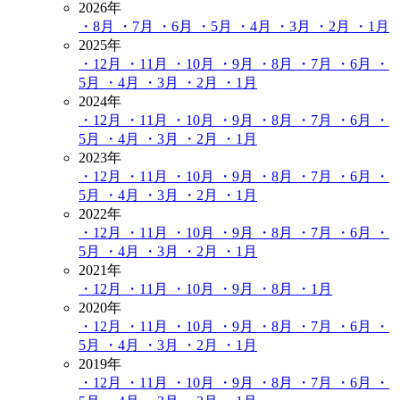
2026年
・8月
・7月
・6月
・5月
・4月
・3月
・2月
・1月
2025年
・12月
・11月
・10月
・9月
・8月
・7月
・6月
・
5月
・4月
・3月
・2月
・1月
2024年
・12月
・11月
・10月
・9月
・8月
・7月
・6月
・
5月
・4月
・3月
・2月
・1月
2023年
・12月
・11月
・10月
・9月
・8月
・7月
・6月
・
5月
・4月
・3月
・2月
・1月
2022年
・12月
・11月
・10月
・9月
・8月
・7月
・6月
・
5月
・4月
・3月
・2月
・1月
2021年
・12月
・11月
・10月
・9月
・8月
・1月
2020年
・12月
・11月
・10月
・9月
・8月
・7月
・6月
・
5月
・4月
・3月
・2月
・1月
2019年
・12月
・11月
・10月
・9月
・8月
・7月
・6月
・