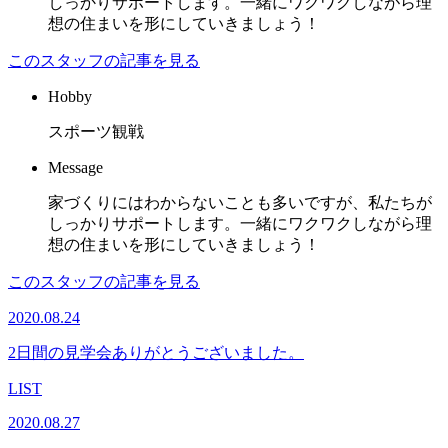
しっかりサポートします。一緒にワクワクしながら理
想の住まいを形にしていきましょう！
このスタッフの記事を見る
Hobby
スポーツ観戦
Message
家づくりにはわからないことも多いですが、私たちが
しっかりサポートします。一緒にワクワクしながら理
想の住まいを形にしていきましょう！
このスタッフの記事を見る
2020.08.24
2日間の見学会ありがとうございました。
LIST
2020.08.27