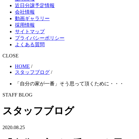
近日分譲予定情報
会社情報
動画ギャラリー
採用情報
サイトマップ
プライバシーポリシー
よくある質問
CLOSE
HOME
/
スタッフブログ
/
「自分の家が一番」そう思って頂くために・・・
STAFF BLOG
スタッフブログ
2020.08.25