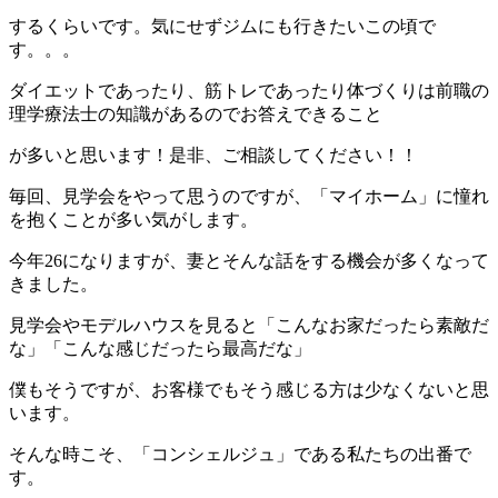
するくらいです。気にせずジムにも行きたいこの頃で
す。。。
ダイエットであったり、筋トレであったり体づくりは前職の
理学療法士の知識があるのでお答えできること
が多いと思います！是非、ご相談してください！！
毎回、見学会をやって思うのですが、「マイホーム」に憧れ
を抱くことが多い気がします。
今年26になりますが、妻とそんな話をする機会が多くなって
きました。
見学会やモデルハウスを見ると「こんなお家だったら素敵だ
な」「こんな感じだったら最高だな」
僕もそうですが、お客様でもそう感じる方は少なくないと思
います。
そんな時こそ、「コンシェルジュ」である私たちの出番で
す。