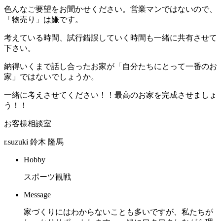
色んなご要望をお聞かせください。営業マンではないので、
「物売り」は嫌です。
考えている時間、試行錯誤していく時間も一緒に共有させて
下さい。
納得いくまで話し合ったお家が「自分たちにとって一番のお
家」ではないでしょうか。
一緒に考えさせてください！！最高のお家を完成させましょ
う！！
お客様相談室
r.suzuki
鈴木 隆馬
Hobby
スポーツ観戦
Message
家づくりにはわからないことも多いですが、私たちが