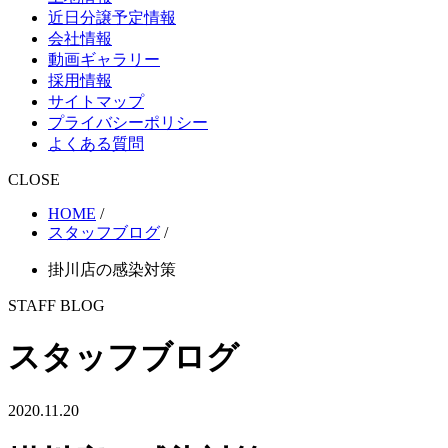
近日分譲予定情報
会社情報
動画ギャラリー
採用情報
サイトマップ
プライバシーポリシー
よくある質問
CLOSE
HOME
/
スタッフブログ
/
掛川店の感染対策
STAFF BLOG
スタッフブログ
2020.11.20