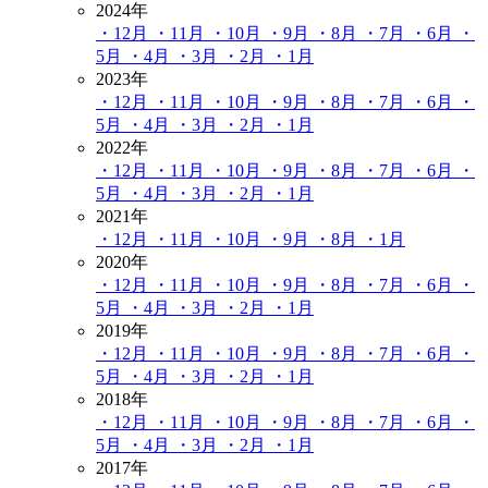
2024年
・12月
・11月
・10月
・9月
・8月
・7月
・6月
・
5月
・4月
・3月
・2月
・1月
2023年
・12月
・11月
・10月
・9月
・8月
・7月
・6月
・
5月
・4月
・3月
・2月
・1月
2022年
・12月
・11月
・10月
・9月
・8月
・7月
・6月
・
5月
・4月
・3月
・2月
・1月
2021年
・12月
・11月
・10月
・9月
・8月
・1月
2020年
・12月
・11月
・10月
・9月
・8月
・7月
・6月
・
5月
・4月
・3月
・2月
・1月
2019年
・12月
・11月
・10月
・9月
・8月
・7月
・6月
・
5月
・4月
・3月
・2月
・1月
2018年
・12月
・11月
・10月
・9月
・8月
・7月
・6月
・
5月
・4月
・3月
・2月
・1月
2017年