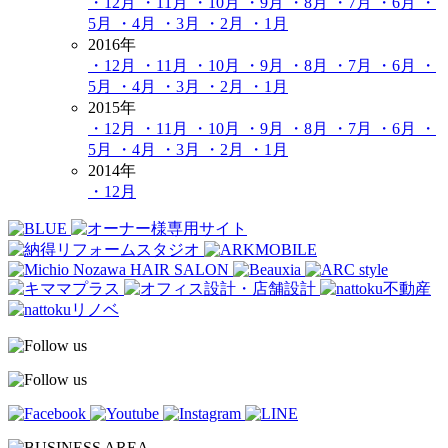
・12月
・11月
・10月
・9月
・8月
・7月
・6月
・
5月
・4月
・3月
・2月
・1月
2016年
・12月
・11月
・10月
・9月
・8月
・7月
・6月
・
5月
・4月
・3月
・2月
・1月
2015年
・12月
・11月
・10月
・9月
・8月
・7月
・6月
・
5月
・4月
・3月
・2月
・1月
2014年
・12月