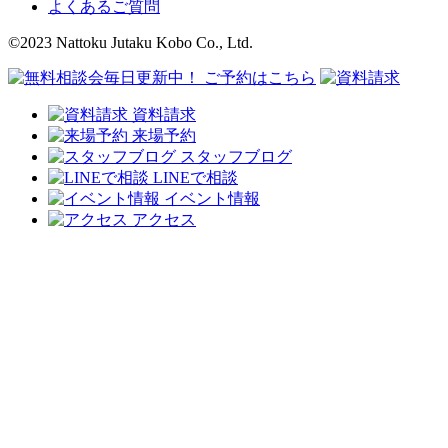
よくあるご質問
©2023 Nattoku Jutaku Kobo Co., Ltd.
資料請求
来場予約
スタッフブログ
LINEで相談
イベント情報
アクセス