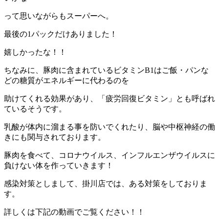
って思いながらもスーパーへ。
最後の1パックだけありました！
嬉しかったな！！
ちなみに、豚肉に含まれているビタミンB1はご飯・パンな
どの糖質がエネルギーに代わるのを
助けてくれる効果があり、「疲労回復ビタミン」とも呼ばれ
ているそうです。
乳酸が体内に溜まる事を防いでくれたり、脳や中枢神経の働
きにも関与されております。
豚肉を食べて、コロナウイルス、インフルエンザウイルスに
負けない体を作っていきます！
感染対策としまして、掛川店では、ある対策をしておりま
す。
詳しくは下記の動画でご覧ください！！