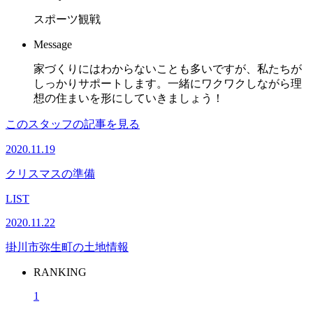
スポーツ観戦
Message
家づくりにはわからないことも多いですが、私たちが
しっかりサポートします。一緒にワクワクしながら理
想の住まいを形にしていきましょう！
このスタッフの記事を見る
2020.11.19
クリスマスの準備
LIST
2020.11.22
掛川市弥生町の土地情報
RANKING
1