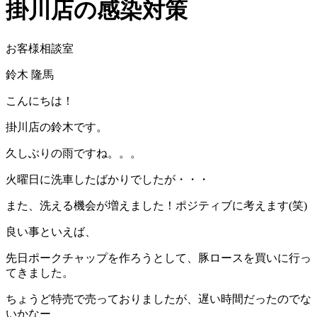
掛川店の感染対策
お客様相談室
鈴木 隆馬
こんにちは！
掛川店の鈴木です。
久しぶりの雨ですね。。。
火曜日に洗車したばかりでしたが・・・
また、洗える機会が増えました！ポジティブに考えます(笑)
良い事といえば、
先日ポークチャップを作ろうとして、豚ロースを買いに行っ
てきました。
ちょうど特売で売っておりましたが、遅い時間だったのでな
いかなー