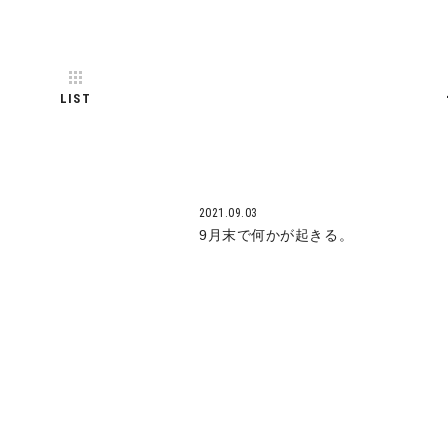
LIST
2021.09.03
9月末で何かが起きる。