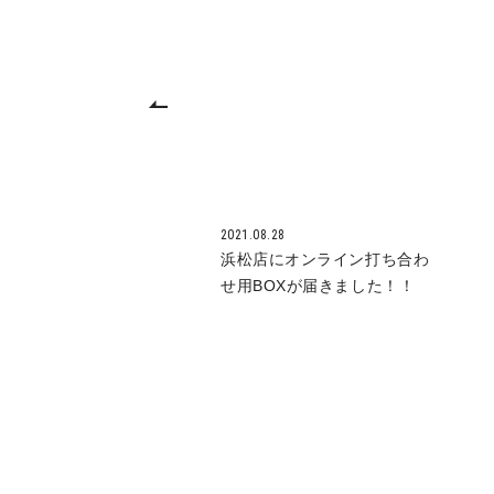
2021.08.28
浜松店にオンライン打ち合わ
せ用BOXが届きました！！