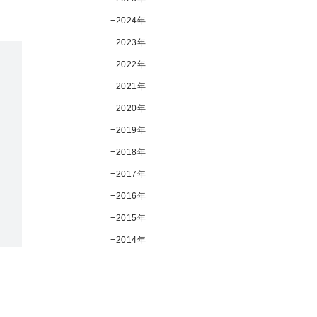
2024年
2023年
2022年
2021年
2020年
2019年
2018年
2017年
2016年
2015年
2014年