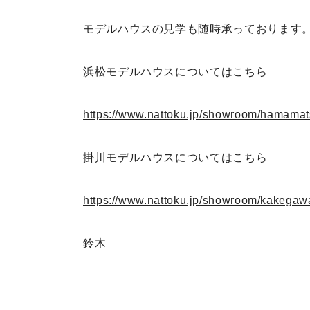
モデルハウスの見学も随時承っております
浜松モデルハウスについてはこちら
https://www.nattoku.jp/showroom/hamama
掛川モデルハウスについてはこちら
https://www.nattoku.jp/showroom/kakegaw
鈴木