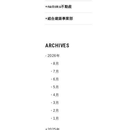
nattoku不動産
総合建築事業部
ARCHIVES
2026年
・8月
・7月
・6月
・5月
・4月
・3月
・2月
・1月
2025年