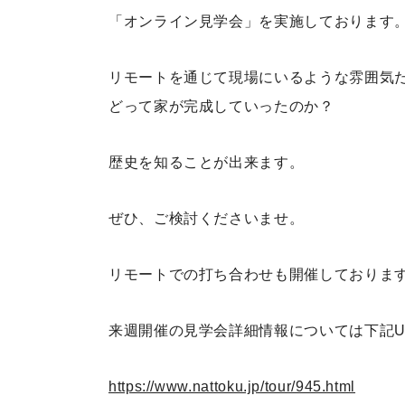
「オンライン見学会」を実施しております
リモートを通じて現場にいるような雰囲気
どって家が完成していったのか？
歴史を知ることが出来ます。
ぜひ、ご検討くださいませ。
リモートでの打ち合わせも開催しておりま
来週開催の見学会詳細情報については下記U
https://www.nattoku.jp/tour/945.html