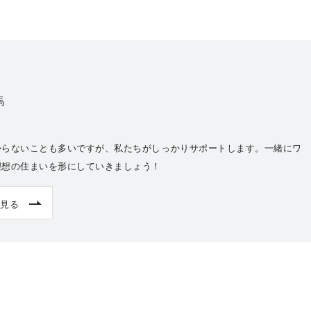
馬
からないことも多いですが、私たちがしっかりサポートします。一緒にワ
理想の住まいを形にしていきましょう！
見る