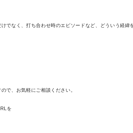
。
だけでなく、打ち合わせ時のエピソードなど、どういう経緯
すので、お気軽にご相談ください。
RLを