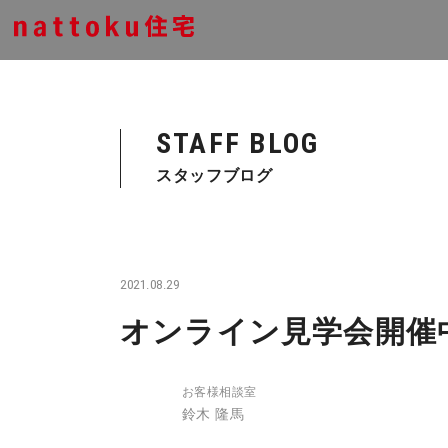
STAFF BLOG
スタッフブログ
2021.08.29
オンライン見学会開催
お客様相談室
鈴木 隆馬